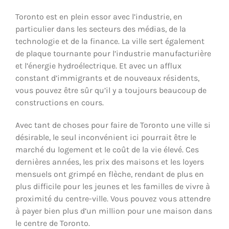
Toronto est en plein essor avec l’industrie, en
particulier dans les secteurs des médias, de la
technologie et de la finance. La ville sert également
de plaque tournante pour l’industrie manufacturière
et l’énergie hydroélectrique. Et avec un afflux
constant d’immigrants et de nouveaux résidents,
vous pouvez être sûr qu’il y a toujours beaucoup de
constructions en cours.
Avec tant de choses pour faire de Toronto une ville si
désirable, le seul inconvénient ici pourrait être le
marché du logement et le coût de la vie élevé. Ces
dernières années, les prix des maisons et les loyers
mensuels ont grimpé en flèche, rendant de plus en
plus difficile pour les jeunes et les familles de vivre à
proximité du centre-ville. Vous pouvez vous attendre
à payer bien plus d’un million pour une maison dans
le centre de Toronto.