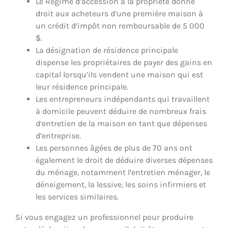
Le Régime d’accession à la propriété donne
droit aux acheteurs d’une première maison à
un crédit d’impôt non remboursable de 5 000
$.
La désignation de résidence principale
dispense les propriétaires de payer des gains en
capital lorsqu’ils vendent une maison qui est
leur résidence principale.
Les entrepreneurs indépendants qui travaillent
à domicile peuvent déduire de nombreux frais
d’entretien de la maison en tant que dépenses
d’entreprise.
Les personnes âgées de plus de 70 ans ont
également le droit de déduire diverses dépenses
du ménage, notamment l’entretien ménager, le
déneigement, la lessive, les soins infirmiers et
les services similaires.
Si vous engagez un professionnel pour produire