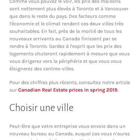
Comme vous pouvez le voir, les prix des maisons
sont nettement plus élevés à Toronto et à Vancouver
que dans le reste du pays. Des facteurs comme
l’économie et le climat rendent ces deux villes très
souhaitables. En fait, près de la moitié de tous les
nouveaux arrivants au Canada finissent par se
rendre à Toronto. Gardez à l’esprit que les prix des
logements chuteront rapidement à mesure que vous
vous dirigerez vers la périphérie et que vous vous
éloignerez des centres-villes.
Pour des chiffres plus récents, consultez notre article
sur
Canadian Real Estate prices in spring 2019
.
Choisir une ville
Peut-être que votre entreprise vous envoie dans un
nouveau bureau au Canada, auquel cas vous n’aurez