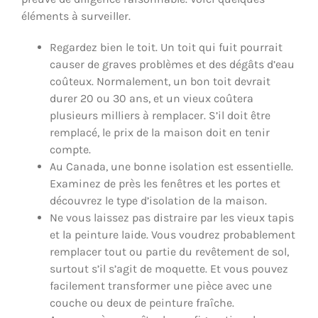
éléments à surveiller.
Regardez bien le toit. Un toit qui fuit pourrait
causer de graves problèmes et des dégâts d’eau
coûteux. Normalement, un bon toit devrait
durer 20 ou 30 ans, et un vieux coûtera
plusieurs milliers à remplacer. S’il doit être
remplacé, le prix de la maison doit en tenir
compte.
Au Canada, une bonne isolation est essentielle.
Examinez de près les fenêtres et les portes et
découvrez le type d’isolation de la maison.
Ne vous laissez pas distraire par les vieux tapis
et la peinture laide. Vous voudrez probablement
remplacer tout ou partie du revêtement de sol,
surtout s’il s’agit de moquette. Et vous pouvez
facilement transformer une pièce avec une
couche ou deux de peinture fraîche.