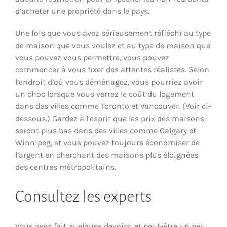
d’acheter une propriété dans le pays.
Une fois que vous avez sérieusement réfléchi au type
de maison que vous voulez et au type de maison que
vous pouvez vous permettre, vous pouvez
commencer à vous fixer des attentes réalistes. Selon
l’endroit d’où vous déménagez, vous pourriez avoir
un choc lorsque vous verrez le coût du logement
dans des villes comme Toronto et Vancouver. (Voir ci-
dessous.) Gardez à l’esprit que les prix des maisons
seront plus bas dans des villes comme Calgary et
Winnipeg, et vous pouvez toujours économiser de
l’argent en cherchant des maisons plus éloignées
des centres métropolitains.
Consultez les experts
Vous avez fait quelques devoirs, et peut-être un peu