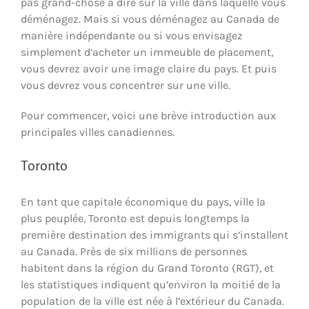
pas grand-chose à dire sur la ville dans laquelle vous
déménagez. Mais si vous déménagez au Canada de
manière indépendante ou si vous envisagez
simplement d’acheter un immeuble de placement,
vous devrez avoir une image claire du pays. Et puis
vous devrez vous concentrer sur une ville.
Pour commencer, voici une brève introduction aux
principales villes canadiennes.
Toronto
En tant que capitale économique du pays, ville la
plus peuplée, Toronto est depuis longtemps la
première destination des immigrants qui s’installent
au Canada. Près de six millions de personnes
habitent dans la région du Grand Toronto (RGT), et
les statistiques indiquent qu’environ la moitié de la
population de la ville est née à l’extérieur du Canada.