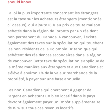
should know
.
La loi la plus importante concernant les étrangers
est la taxe sur les acheteurs étrangers (mentionnée
ci-dessus), qui ajoute 15 % au prix de toute maison
achetée dans la région de Toronto par un résident
non permanent du Canada. À Vancouver, il existe
également des taxes sur la spéculation qui touchent
les non-résidents de la Colombie-Britannique qui
achètent des résidences secondaires dans la région
de Vancouver. Cette taxe de spéculation s’applique de
la même manière aux étrangers et aux Canadiens et
s’élève à environ 1 % de la valeur marchande de la
propriété, à payer sur une base annuelle.
Les non-Canadiens qui cherchent à gagner de
l’argent en achetant un bien locatif dans le pays
devront également payer un impôt supplémentaire
de 15 % sur tous ces revenus locatifs.