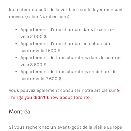
Indicateur du coût de la vie, basé sur le loyer mensuel
moyen. (selon Numbeo.com)
Appartement d’une chambre dans le centre-
ville 2 000 $
Appartement d’une chambre en dehors du
centre-ville 1 600 $
Appartement de trois chambres dans le centre-
ville 3 500 $
Appartement de trois chambres en dehors du
centre-ville 2 600 $
Vous pouvez également consulter notre article sur
9
Things you didn’t know about Toronto
.
Montréal
Si vous recherchez un avant-goût de la vieille Europe