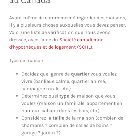
Avant même de commencer à regarder des maisons,
il y a plusieurs choses auxquelles vous devez penser.
Voici une liste de vérification que nous avons
dressée, avec l’aide du
Société canadienne
d’hypothèques et de logement (SCHL)
.
Type de maison:
Décidez quel genre de
quartier
vous voulez
vivre (banlieue calme, quartier animé,
campagne rurale, etc.)
Déterminez quel
type
de maison que vous
voulez (maison unifamiliale, appartement en
hauteur, cabane dans les bois, etc.)
Considérez la
taille
de la maison (combien de
chambres ? combien de salles de bains ?
garage ? jardin ?)