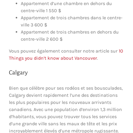
Appartement d’une chambre en dehors du
centre-ville 1 550 $
Appartement de trois chambres dans le centre-
ville 3 600 $
Appartement de trois chambres en dehors du
centre-ville 2 600 $
Vous pouvez également consulter notre article sur
10
Things you didn’t know about Vancouver
.
Calgary
Bien que célèbre pour ses rodéos et ses bousculades,
Calgary devient rapidement l’une des destinations
les plus populaires pour les nouveaux arrivants
canadiens. Avec une population d’environ 1,3 million
d’habitants, vous pouvez trouver tous les services
d’une grande ville sans les maux de tête et les prix
incroyablement élevés d’une métropole rugissante.