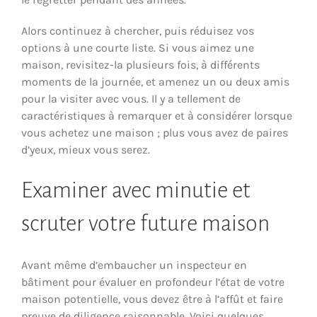
Alors continuez à chercher, puis réduisez vos
options à une courte liste. Si vous aimez une
maison, revisitez-la plusieurs fois, à différents
moments de la journée, et amenez un ou deux amis
pour la visiter avec vous. Il y a tellement de
caractéristiques à remarquer et à considérer lorsque
vous achetez une maison ; plus vous avez de paires
d’yeux, mieux vous serez.
Examiner avec minutie et
scruter votre future maison
Avant même d’embaucher un inspecteur en
bâtiment pour évaluer en profondeur l’état de votre
maison potentielle, vous devez être à l’affût et faire
preuve de diligence raisonnable. Voici quelques