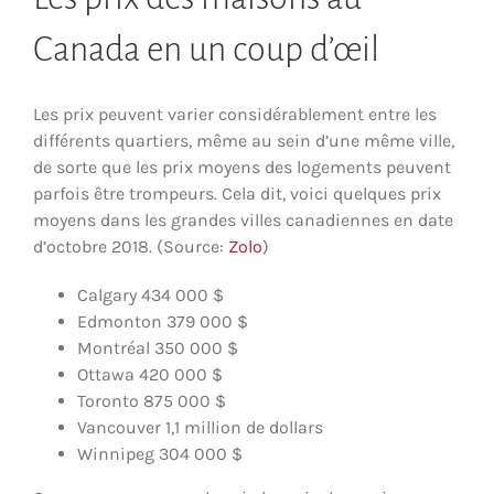
Canada en un coup d’œil
Les prix peuvent varier considérablement entre les
différents quartiers, même au sein d’une même ville,
de sorte que les prix moyens des logements peuvent
parfois être trompeurs. Cela dit, voici quelques prix
moyens dans les grandes villes canadiennes en date
d’octobre 2018. (Source:
Zolo
)
Calgary 434 000 $
Edmonton 379 000 $
Montréal 350 000 $
Ottawa 420 000 $
Toronto 875 000 $
Vancouver 1,1 million de dollars
Winnipeg 304 000 $