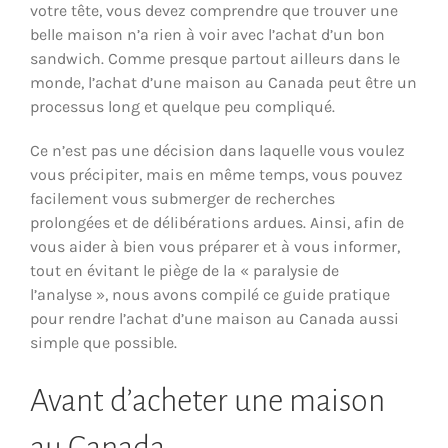
votre tête, vous devez comprendre que trouver une
belle maison n’a rien à voir avec l’achat d’un bon
sandwich. Comme presque partout ailleurs dans le
monde, l’achat d’une maison au Canada peut être un
processus long et quelque peu compliqué.
Ce n’est pas une décision dans laquelle vous voulez
vous précipiter, mais en même temps, vous pouvez
facilement vous submerger de recherches
prolongées et de délibérations ardues. Ainsi, afin de
vous aider à bien vous préparer et à vous informer,
tout en évitant le piège de la « paralysie de
l’analyse », nous avons compilé ce guide pratique
pour rendre l’achat d’une maison au Canada aussi
simple que possible.
Avant d’acheter une maison
au Canada