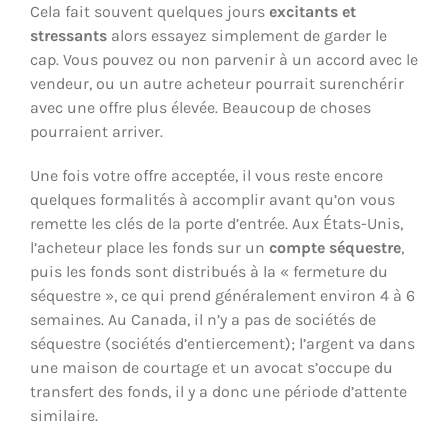
Cela fait souvent quelques jours
excitants et
stressants
alors essayez simplement de garder le
cap. Vous pouvez ou non parvenir à un accord avec le
vendeur, ou un autre acheteur pourrait surenchérir
avec une offre plus élevée. Beaucoup de choses
pourraient arriver.
Une fois votre offre acceptée, il vous reste encore
quelques formalités à accomplir avant qu’on vous
remette les clés de la porte d’entrée. Aux États-Unis,
l’acheteur place les fonds sur un
compte séquestre
,
puis les fonds sont distribués à la « fermeture du
séquestre », ce qui prend généralement environ 4 à 6
semaines. Au Canada, il n’y a pas de sociétés de
séquestre (sociétés d’entiercement); l’argent va dans
une maison de courtage et un avocat s’occupe du
transfert des fonds, il y a donc une période d’attente
similaire.