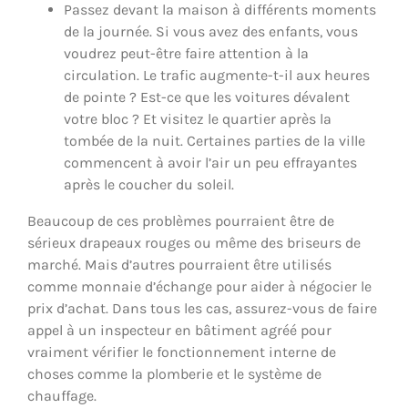
Passez devant la maison à différents moments
de la journée. Si vous avez des enfants, vous
voudrez peut-être faire attention à la
circulation. Le trafic augmente-t-il aux heures
de pointe ? Est-ce que les voitures dévalent
votre bloc ? Et visitez le quartier après la
tombée de la nuit. Certaines parties de la ville
commencent à avoir l’air un peu effrayantes
après le coucher du soleil.
Beaucoup de ces problèmes pourraient être de
sérieux drapeaux rouges ou même des briseurs de
marché. Mais d’autres pourraient être utilisés
comme monnaie d’échange pour aider à négocier le
prix d’achat. Dans tous les cas, assurez-vous de faire
appel à un inspecteur en bâtiment agréé pour
vraiment vérifier le fonctionnement interne de
choses comme la plomberie et le système de
chauffage.