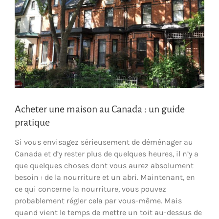
Acheter une maison au Canada : un guide
pratique
Si vous envisagez sérieusement de déménager au
Canada et d’y rester plus de quelques heures, il n’y a
que quelques choses dont vous aurez absolument
besoin : de la nourriture et un abri. Maintenant, en
ce qui concerne la nourriture, vous pouvez
probablement régler cela par vous-même. Mais
quand vient le temps de mettre un toit au-dessus de