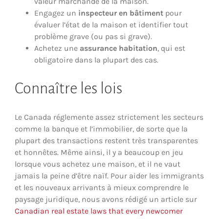
valeur marchande de la maison.
Engagez un
inspecteur en bâtiment
pour
évaluer l’état de la maison et identifier tout
problème grave (ou pas si grave).
Achetez une
assurance habitation
, qui est
obligatoire dans la plupart des cas.
Connaître les lois
Le Canada réglemente assez strictement les secteurs
comme la banque et l’immobilier, de sorte que la
plupart des transactions restent très transparentes
et honnêtes. Même ainsi, il y a beaucoup en jeu
lorsque vous achetez une maison, et il ne vaut
jamais la peine d’être naïf. Pour aider les immigrants
et les nouveaux arrivants à mieux comprendre le
paysage juridique, nous avons rédigé un article sur
Canadian real estate laws that every newcomer