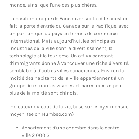
monde, ainsi que l’une des plus chères.
La position unique de Vancouver sur la côte ouest en
fait la porte d’entrée du Canada sur le Pacifique, avec
un port unique au pays en termes de commerce
international. Mais aujourd’hui, les principales
industries de la ville sont le divertissement, la
technologie et le tourisme. Un afflux constant
d’immigrants donne à Vancouver une riche diversité,
semblable à d’autres villes canadiennes. Environ la
moitié des habitants de la ville appartiennent à un
groupe de minorités visibles, et parmi eux un peu
plus de la moitié sont chinois.
Indicateur du coût de la vie, basé sur le loyer mensuel
moyen. (selon Numbeo.com)
Appartement d’une chambre dans le centre-
ville 2 000 $