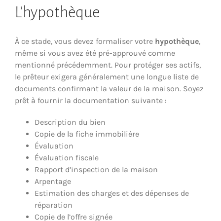
L’hypothèque
À ce stade, vous devez formaliser votre
hypothèque
,
même si vous avez été pré-approuvé comme
mentionné précédemment. Pour protéger ses actifs,
le prêteur exigera généralement une longue liste de
documents confirmant la valeur de la maison. Soyez
prêt à fournir la documentation suivante :
Description du bien
Copie de la fiche immobilière
Évaluation
Évaluation fiscale
Rapport d’inspection de la maison
Arpentage
Estimation des charges et des dépenses de
réparation
Copie de l’offre signée