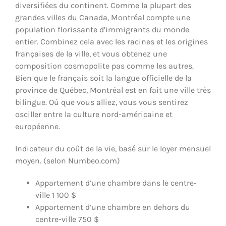
diversifiées du continent. Comme la plupart des
grandes villes du Canada, Montréal compte une
population florissante d’immigrants du monde
entier. Combinez cela avec les racines et les origines
françaises de la ville, et vous obtenez une
composition cosmopolite pas comme les autres.
Bien que le français soit la langue officielle de la
province de Québec, Montréal est en fait une ville très
bilingue. Où que vous alliez, vous vous sentirez
osciller entre la culture nord-américaine et
européenne.
Indicateur du coût de la vie, basé sur le loyer mensuel
moyen. (selon Numbeo.com)
Appartement d’une chambre dans le centre-
ville 1 100 $
Appartement d’une chambre en dehors du
centre-ville 750 $