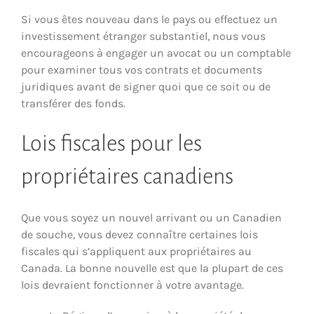
Si vous êtes nouveau dans le pays ou effectuez un
investissement étranger substantiel, nous vous
encourageons à engager un avocat ou un comptable
pour examiner tous vos contrats et documents
juridiques avant de signer quoi que ce soit ou de
transférer des fonds.
Lois fiscales pour les
propriétaires canadiens
Que vous soyez un nouvel arrivant ou un Canadien
de souche, vous devez connaître certaines lois
fiscales qui s’appliquent aux propriétaires au
Canada. La bonne nouvelle est que la plupart de ces
lois devraient fonctionner à votre avantage.