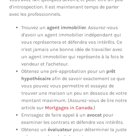
d’introspection. Il est maintenant temps de parler
avec les professionnels.
Trouvez un
agent immobilier
. Assurez-vous
d’avoir un agent immobilier indépendant qui
vous représentera et défendra vos intérêts. Ce
n’est jamais une bonne idée de travailler avec
un agent immobilier qui représente à la fois le
vendeur et l’acheteur.
Obtenez une pré-approbation pour un
prêt
hypothécaire
afin de savoir exactement ce que
vous pouvez vous permettre et essayez de
trouver une maison un peu en dessous de votre
montant maximum. (Assurez-vous de lire notre
article sur
Mortgages in Canada
.)
Envisagez de faire appel à un
avocat
pour
examiner les contrats et défendre vos intérêts.
Obtenez un
évaluateur
pour déterminer la juste