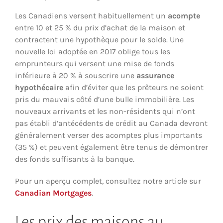
Les Canadiens versent habituellement un
acompte
entre 10 et 25 % du prix d’achat de la maison et
contractent une hypothèque pour le solde. Une
nouvelle loi adoptée en 2017 oblige tous les
emprunteurs qui versent une mise de fonds
inférieure à 20 % à souscrire une
assurance
hypothécaire
afin d’éviter que les prêteurs ne soient
pris du mauvais côté d’une bulle immobilière. Les
nouveaux arrivants et les non-résidents qui n’ont
pas établi d’antécédents de crédit au Canada devront
généralement verser des acomptes plus importants
(35 %) et peuvent également être tenus de démontrer
des fonds suffisants à la banque.
Pour un aperçu complet, consultez notre article sur
Canadian Mortgages
.
Les prix des maisons au