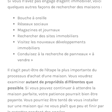
Si vous n’avez pas engagé d’agent immobilier, voici
quelques autres façons de rechercher des maisons :
Bouche à oreille
Réseaux sociaux
Magazines et journaux
Rechercher des sites immobiliers
Visitez les nouveaux développements
immobiliers
Conduisez à la recherche de panneaux « à
vendre »
Il s’agit peut-être de l’étape la plus importante du
processus d’achat d’une maison. Vous voudrez
examiner
autant de propriétés différentes que
possible
. Si vous pouvez continuer à attendre la
maison parfaite, votre patience pourrait bien être
payante. Vous pourriez être tenté de vous installer
sur une maison qui ne vous plaît que peu et finir par
le regretter pendant des années.