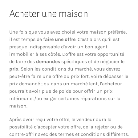
Acheter une maison
Une fois que vous avez choisi votre maison préférée,
il est temps de
faire une offre
. C’est alors qu’il est
presque indispensable d’avoir un bon agent
immobilier à ses côtés. L’offre est votre opportunité
de faire des
demandes
spécifiques et de négocier le
prix
. Selon les conditions du marché, vous devrez
peut-être faire une offre au prix fort, voire dépasser le
prix demandé ; ou dans un marché lent, l’acheteur
pourrait avoir plus de poids pour offrir un prix
inférieur et/ou exiger certaines réparations sur la
maison.
Après avoir reçu votre offre, le vendeur aura la
possibilité d’accepter votre offre, de la rejeter ou de
contre-offrir avec des termes et conditions différents.