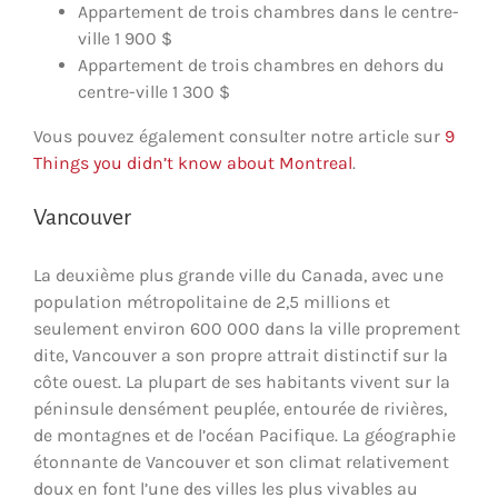
Appartement de trois chambres dans le centre-
ville 1 900 $
Appartement de trois chambres en dehors du
centre-ville 1 300 $
Vous pouvez également consulter notre article sur
9
Things you didn’t know about Montreal
.
Vancouver
La deuxième plus grande ville du Canada, avec une
population métropolitaine de 2,5 millions et
seulement environ 600 000 dans la ville proprement
dite, Vancouver a son propre attrait distinctif sur la
côte ouest. La plupart de ses habitants vivent sur la
péninsule densément peuplée, entourée de rivières,
de montagnes et de l’océan Pacifique. La géographie
étonnante de Vancouver et son climat relativement
doux en font l’une des villes les plus vivables au