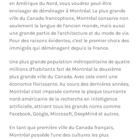
en Amérique du Nord, vous voudrez peut-être
envisager de déménager à Montréal. La plus grande
ville du Canada francophone, Montréal conserve non
seulement la langue de l’ancien monde, mais aussi
une grande partie de l’architecture et du mode de vie.
Pour des raisons évidentes, c’est le premier choix des
immigrés qui déménagent depuis la France.
Une plus grande population métropolitaine de quatre
millions d’habitants fait de Montréal la deuxième
plus grande ville du Canada. Avec cela vient une
économie florissante. Au cours des dernières années,
Montréal s’est imposée comme la plaque tournante
nord-américaine de la recherche en intelligence
artificielle, attirant tous les grands noms comme
Facebook, Google, Microsoft, DeepMind et autres.
En tant que première ville du Canada français,
Montréal possède l’une des cultures les plus