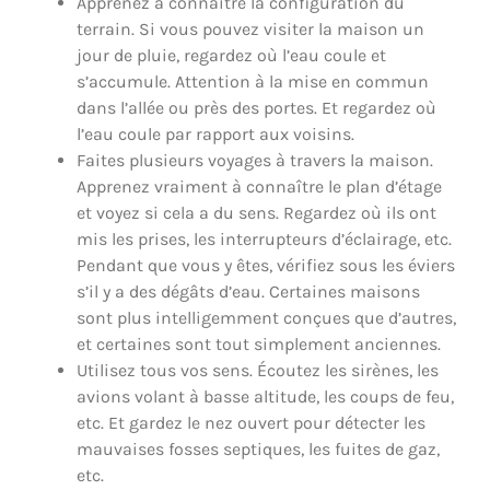
Apprenez à connaître la configuration du
terrain. Si vous pouvez visiter la maison un
jour de pluie, regardez où l’eau coule et
s’accumule. Attention à la mise en commun
dans l’allée ou près des portes. Et regardez où
l’eau coule par rapport aux voisins.
Faites plusieurs voyages à travers la maison.
Apprenez vraiment à connaître le plan d’étage
et voyez si cela a du sens. Regardez où ils ont
mis les prises, les interrupteurs d’éclairage, etc.
Pendant que vous y êtes, vérifiez sous les éviers
s’il y a des dégâts d’eau. Certaines maisons
sont plus intelligemment conçues que d’autres,
et certaines sont tout simplement anciennes.
Utilisez tous vos sens. Écoutez les sirènes, les
avions volant à basse altitude, les coups de feu,
etc. Et gardez le nez ouvert pour détecter les
mauvaises fosses septiques, les fuites de gaz,
etc.