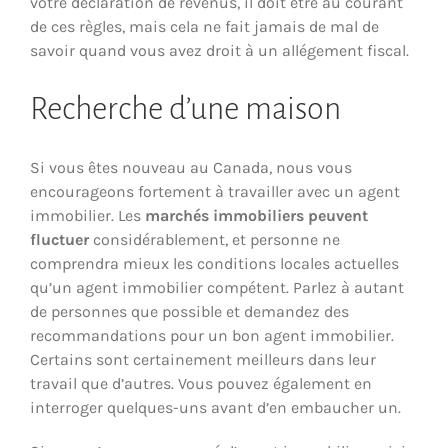
votre déclaration de revenus, il doit être au courant
de ces règles, mais cela ne fait jamais de mal de
savoir quand vous avez droit à un allégement fiscal.
Recherche d’une maison
Si vous êtes nouveau au Canada, nous vous
encourageons fortement à travailler avec un agent
immobilier. Les
marchés immobiliers peuvent
fluctuer
considérablement, et personne ne
comprendra mieux les conditions locales actuelles
qu’un agent immobilier compétent. Parlez à autant
de personnes que possible et demandez des
recommandations pour un bon agent immobilier.
Certains sont certainement meilleurs dans leur
travail que d’autres. Vous pouvez également en
interroger quelques-uns avant d’en embaucher un.