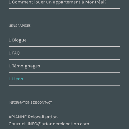
Comment louer un appartement à Montréal?
LIENS RAPIDES
Blogue
FAQ
Témoignages
Liens
INFORMATIONS DE CONTACT
ARIANNE Relocalisation
Courriel:
INFO@ariannerelocation.com