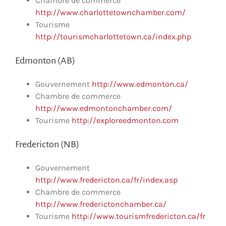
Chambre de commerce
http://www.charlottetownchamber.com/
Tourisme
http://tourismcharlottetown.ca/index.php
Edmonton (AB)
Gouvernement
http://www.edmonton.ca/
Chambre de commerce
http://www.edmontonchamber.com/
Tourisme
http://exploreedmonton.com
Fredericton (NB)
Gouvernement
http://www.fredericton.ca/fr/index.asp
Chambre de commerce
http://www.frederictonchamber.ca/
Tourisme
http://www.tourismfredericton.ca/fr