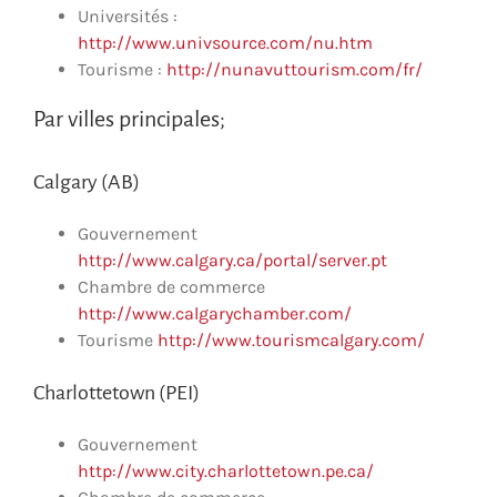
Universités :
http://www.univsource.com/nu.htm
Tourisme :
http://nunavuttourism.com/fr/
Par villes principales;
Calgary (AB)
Gouvernement
http://www.calgary.ca/portal/server.pt
Chambre de commerce
http://www.calgarychamber.com/
Tourisme
http://www.tourismcalgary.com/
Charlottetown (PEI)
Gouvernement
http://www.city.charlottetown.pe.ca/