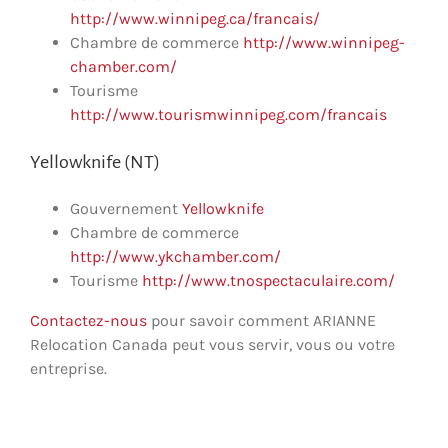
http://www.winnipeg.ca/francais/
Chambre de commerce
http://www.winnipeg-
chamber.com/
Tourisme
http://www.tourismwinnipeg.com/francais
Yellowknife (NT)
Gouvernement
Yellowknife
Chambre de commerce
http://www.ykchamber.com/
Tourisme
http://www.tnospectaculaire.com/
Contactez-nous
pour savoir comment ARIANNE
Relocation Canada peut vous servir, vous ou votre
entreprise.