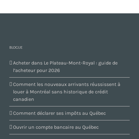
BLOGUE
Acheter dans Le Plateau-Mont-Royal : guide de
l’acheteur pour 2026
Comment les nouveaux arrivants réussissent à
louer à Montréal sans historique de crédit
canadien
Comment déclarer ses impôts au Québec
Ouvrir un compte bancaire au Québec