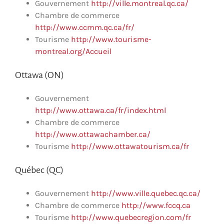
Gouvernement
http://ville.montreal.qc.ca/
Chambre de commerce
http://www.ccmm.qc.ca/fr/
Tourisme
http://www.tourisme-
montreal.org/Accueil
Ottawa (ON)
Gouvernement
http://www.ottawa.ca/fr/index.html
Chambre de commerce
http://www.ottawachamber.ca/
Tourisme
http://www.ottawatourism.ca/fr
Québec (QC)
Gouvernement
http://www.ville.quebec.qc.ca/
Chambre de commerce
http://www.fccq.ca
Tourisme
http://www.quebecregion.com/fr