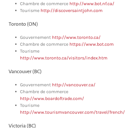
Chambre de commerce
http://www.bot.nf.ca/
Tourisme
http://discoversaintjohn.com
Toronto (ON)
Gouvernement
http://www.toronto.ca/
Chambre de commerce
https://www.bot.com
Tourisme
http://www.toronto.ca/visitors/index.htm
Vancouver (BC)
Gouvernement
http://vancouver.ca/
Chambre de commerce
http://www.boardoftrade.com/
Tourisme
http://www.tourismvancouver.com/travel/french/
Victoria (BC)