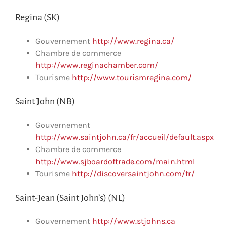
Regina (SK)
Gouvernement
http://www.regina.ca/
Chambre de commerce
http://www.reginachamber.com/
Tourisme
http://www.tourismregina.com/
Saint John (NB)
Gouvernement
http://www.saintjohn.ca/fr/accueil/default.aspx
Chambre de commerce
http://www.sjboardoftrade.com/main.html
Tourisme
http://discoversaintjohn.com/fr/
Saint-Jean (Saint John’s) (NL)
Gouvernement
http://www.stjohns.ca