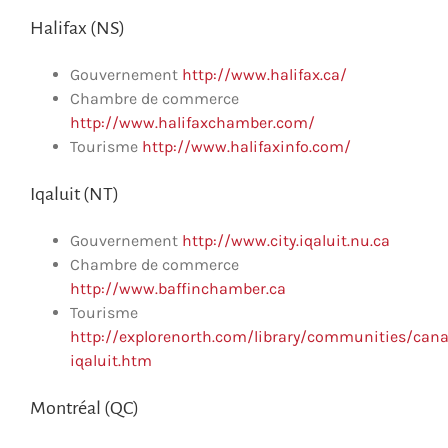
Halifax (NS)
Gouvernement
http://www.halifax.ca/
Chambre de commerce
http://www.halifaxchamber.com/
Tourisme
http://www.halifaxinfo.com/
Iqaluit (NT)
Gouvernement
http://www.city.iqaluit.nu.ca
Chambre de commerce
http://www.baffinchamber.ca
Tourisme
http://explorenorth.com/library/communities/cana
iqaluit.htm
Montréal (QC)