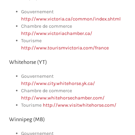
Gouvernement
http://www.victoria.ca/common/index.shtml
Chambre de commerce
http://www.victoriachamber.ca/
Tourisme
http://www.tourismvictoria.com/france
Whitehorse (YT)
Gouvernement
http://www.city.whitehorse.yk.ca/
Chambre de commerce
http://www.whitehorsechamber.com/
Tourisme
http://www.visitwhitehorse.com/
Winnipeg (MB)
Gouvernement