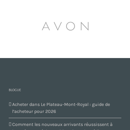
BLOGUE
Acheter dans Le Plateau-Mont-Royal : guide de
l’acheteur pour 2026
Comment les nouveaux arrivants réussissent à