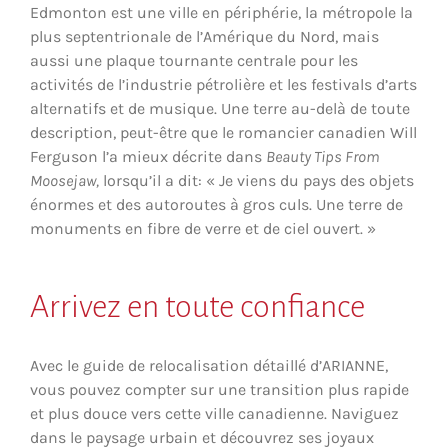
Edmonton est une ville en périphérie, la métropole la
plus septentrionale de l’Amérique du Nord, mais
aussi une plaque tournante centrale pour les
activités de l’industrie pétrolière et les festivals d’arts
alternatifs et de musique. Une terre au-delà de toute
description, peut-être que le romancier canadien Will
Ferguson l’a mieux décrite dans
Beauty Tips From
Moosejaw,
lorsqu’il a dit: « Je viens du pays des objets
énormes et des autoroutes à gros culs. Une terre de
monuments en fibre de verre et de ciel ouvert. »
Arrivez en toute confiance
Avec le guide de relocalisation détaillé d’ARIANNE,
vous pouvez compter sur une transition plus rapide
et plus douce vers cette ville canadienne. Naviguez
dans le paysage urbain et découvrez ses joyaux