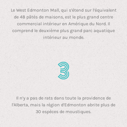
Le West Edmonton Mall, qui s’étend sur l’équivalent
de 48 pâtés de maisons, est le plus grand centre
commercial intérieur en Amérique du Nord. Il
comprend le deuxième plus grand parc aquatique
intérieur au monde.
Il n’y a pas de rats dans toute la providence de
l’Alberta, mais la région d’Edmonton abrite plus de
30 espèces de moustiques.