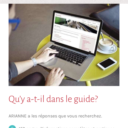
Qu’y a-t-il dans le guide?
ARIANNE a les réponses que vous recherchez.