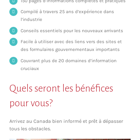
150 pages d’informations complètes et pratiques
Compilé à travers 25 ans d’expérience dans
l’industrie
Conseils essentiels pour les nouveaux arrivants
Facile à utiliser avec des liens vers des sites et
des formulaires gouvernementaux importants
Couvrant plus de 20 domaines d’information
cruciaux
Quels seront les bénéfices
pour vous?
Arrivez au Canada bien informé et prêt à dépasser
tous les obstacles.