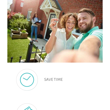
SAVE TIME