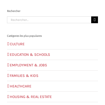
Rechercher
Search
for:
Catégories les plus populaires
CULTURE
EDUCATION & SCHOOLS
EMPLOYMENT & JOBS
FAMILIES & KIDS
HEALTHCARE
HOUSING & REAL ESTATE