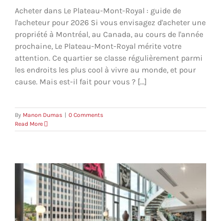
Acheter dans Le Plateau-Mont-Royal : guide de
l'acheteur pour 2026 Si vous envisagez d'acheter une
propriété à Montréal, au Canada, au cours de l'année
prochaine, Le Plateau-Mont-Royal mérite votre
attention. Ce quartier se classe régulièrement parmi
les endroits les plus cool à vivre au monde, et pour
cause. Mais est-il fait pour vous ? [...]
By
Manon Dumas
|
0 Comments
Read More