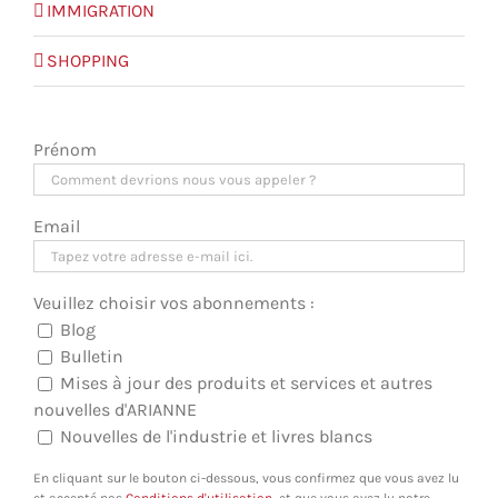
IMMIGRATION
SHOPPING
Prénom
Email
Veuillez choisir vos abonnements :
Blog
Bulletin
Mises à jour des produits et services et autres
nouvelles d'ARIANNE
Nouvelles de l'industrie et livres blancs
En cliquant sur le bouton ci-dessous, vous confirmez que vous avez lu
et accepté nos
Conditions d'utilisation
, et que vous avez lu notre