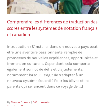
Comprendre les différences de traduction des
scores entre les systèmes de notation français
et canadien
Introduction : S'installer dans un nouveau pays peut
être une aventure passionnante, remplie de
promesses de nouvelles expériences, opportunités et
immersion culturelle. Cependant, cela comporte
également son lot de défis et d’ajustements,
notamment lorsqu’il s’agit de s’adapter à un
nouveau système éducatif. Pour les élèves et les
parents qui se lancent dans ce voyage de [...]
By
Manon Dumas
|
0 Comments