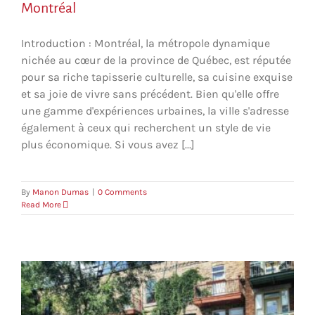
Montréal
Introduction : Montréal, la métropole dynamique
nichée au cœur de la province de Québec, est réputée
pour sa riche tapisserie culturelle, sa cuisine exquise
et sa joie de vivre sans précédent. Bien qu'elle offre
une gamme d'expériences urbaines, la ville s'adresse
également à ceux qui recherchent un style de vie
plus économique. Si vous avez [...]
By
Manon Dumas
|
0 Comments
Read More