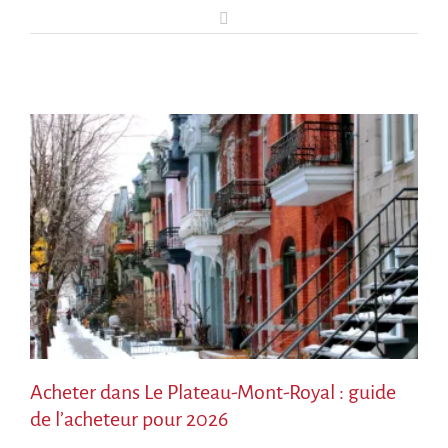
Courriel
Acheter dans Le Plateau-Mont-Royal : guide
de l’acheteur pour 2026