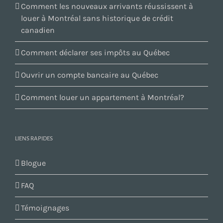
Comment les nouveaux arrivants réussissent à
louer à Montréal sans historique de crédit
canadien
Comment déclarer ses impôts au Québec
Ouvrir un compte bancaire au Québec
Comment louer un appartement à Montréal?
LIENS RAPIDES
Blogue
FAQ
Témoignages