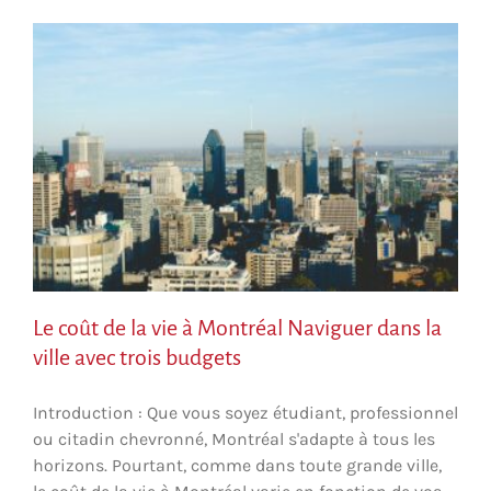
Le coût de la vie à Montréal Naviguer dans la
ville avec trois budgets
Introduction : Que vous soyez étudiant, professionnel
ou citadin chevronné, Montréal s'adapte à tous les
horizons. Pourtant, comme dans toute grande ville,