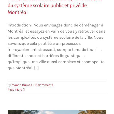
du système scolaire public et privé de
Montréal
Introduction : Vous envisagez donc de déménager à
Montréal et essayez en vain de vous y retrouver dans
les complexités du système scolaire de la ville. Nous
savons que cela peut être un processus
incroyablement stressant, compte tenu de tous les
différents choix et barrières linguistiques
qu'implique une ville aussi complexe et cosmopolite
que Montréal. [...]
By
Manon Dumas
|
0 Comments
Read More