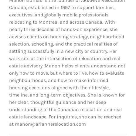
Manon Dumas is the founder of ARIANNE Relocation
Canada, established in 1997 to support families,
executives, and globally mobile professionals
relocating to Montreal and across Canada. With
nearly three decades of hands-on experience, she
advises clients on housing strategy, neighbourhood
selection, schooling, and the practical realities of
settling successfully in a new city or country. Her
work sits at the intersection of relocation and real
estate advisory. Manon helps clients understand not
only how to move, but where to live, how to evaluate
neighbourhoods, and how to make informed
housing decisions aligned with their lifestyle,
timeline, and long-term objectives. She is known for
her clear, thoughtful guidance and her deep
understanding of the Canadian relocation and real
estate landscape. For inquiries, she can be reached
at manon@ariannerelocation.com