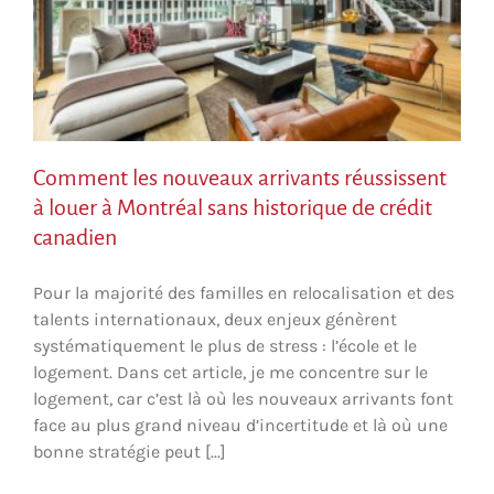
Comment les nouveaux arrivants réussissent
à louer à Montréal sans historique de crédit
canadien
Pour la majorité des familles en relocalisation et des
talents internationaux, deux enjeux génèrent
systématiquement le plus de stress : l’école et le
logement. Dans cet article, je me concentre sur le
logement, car c’est là où les nouveaux arrivants font
face au plus grand niveau d’incertitude et là où une
bonne stratégie peut [...]