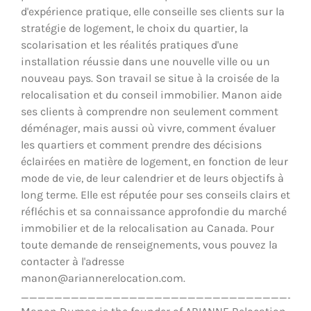
d'expérience pratique, elle conseille ses clients sur la
stratégie de logement, le choix du quartier, la
scolarisation et les réalités pratiques d'une
installation réussie dans une nouvelle ville ou un
nouveau pays. Son travail se situe à la croisée de la
relocalisation et du conseil immobilier. Manon aide
ses clients à comprendre non seulement comment
déménager, mais aussi où vivre, comment évaluer
les quartiers et comment prendre des décisions
éclairées en matière de logement, en fonction de leur
mode de vie, de leur calendrier et de leurs objectifs à
long terme. Elle est réputée pour ses conseils clairs et
réfléchis et sa connaissance approfondie du marché
immobilier et de la relocalisation au Canada. Pour
toute demande de renseignements, vous pouvez la
contacter à l'adresse
manon@ariannerelocation.com.
__________________________________