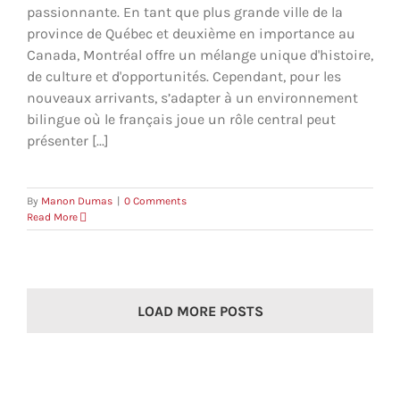
passionnante. En tant que plus grande ville de la
province de Québec et deuxième en importance au
Canada, Montréal offre un mélange unique d'histoire,
de culture et d'opportunités. Cependant, pour les
nouveaux arrivants, s’adapter à un environnement
bilingue où le français joue un rôle central peut
présenter [...]
By
Manon Dumas
|
0 Comments
Read More
LOAD MORE POSTS