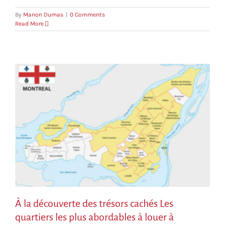
By
Manon Dumas
|
0 Comments
Read More
À la découverte des trésors cachés Les
quartiers les plus abordables à louer à