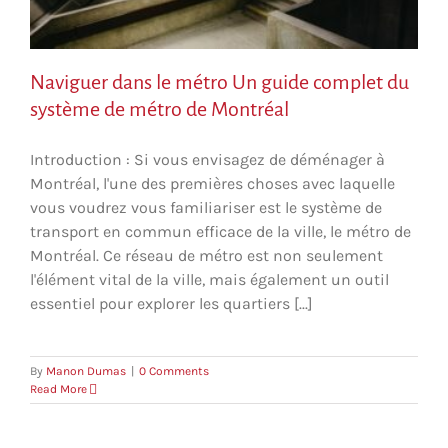
Naviguer dans le métro Un guide complet du
système de métro de Montréal
Introduction : Si vous envisagez de déménager à
Montréal, l'une des premières choses avec laquelle
vous voudrez vous familiariser est le système de
transport en commun efficace de la ville, le métro de
Montréal. Ce réseau de métro est non seulement
l'élément vital de la ville, mais également un outil
essentiel pour explorer les quartiers [...]
By
Manon Dumas
|
0 Comments
Read More