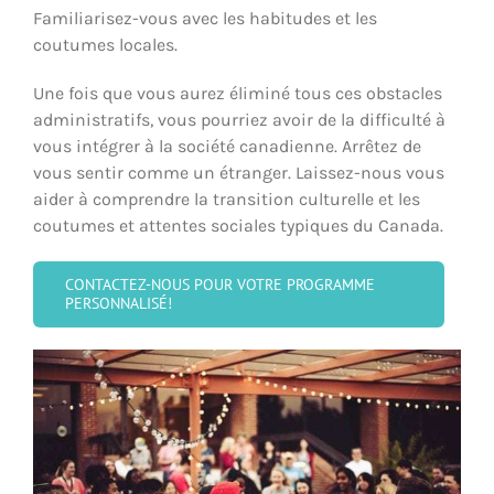
Familiarisez-vous avec les habitudes et les
coutumes locales.
Une fois que vous aurez éliminé tous ces obstacles
administratifs, vous pourriez avoir de la difficulté à
vous intégrer à la société canadienne. Arrêtez de
vous sentir comme un étranger. Laissez-nous vous
aider à comprendre la transition culturelle et les
coutumes et attentes sociales typiques du Canada.
CONTACTEZ-NOUS POUR VOTRE PROGRAMME
PERSONNALISÉ!