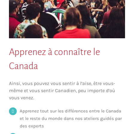
Apprenez à connaître le
Canada
Ainsi, vous pouvez vous sentir à l’aise, être vous-
même et vous sentir Canadien, peu importe d’où
vous venez.
Apprenez tout sur les différences entre le Canada
et le reste du monde dans nos ateliers guidés par
des experts