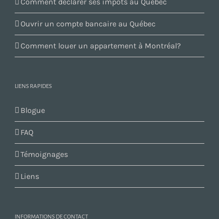
Comment déclarer ses impôts au Québec
Ouvrir un compte bancaire au Québec
Comment louer un appartement à Montréal?
LIENS RAPIDES
Blogue
FAQ
Témoignages
Liens
INFORMATIONS DE CONTACT