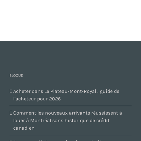
BLOGUE
Acheter dans Le Plateau-Mont-Royal : guide de
l’acheteur pour 2026
Comment les nouveaux arrivants réussissent à
louer à Montréal sans historique de crédit
canadien