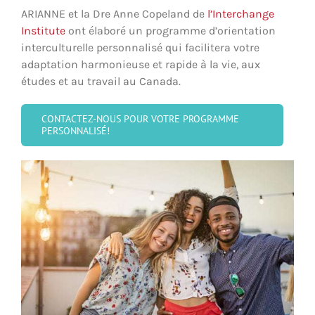
ARIANNE et la Dre Anne Copeland de
l’Interchange
Institute
ont élaboré un programme d’orientation
interculturelle personnalisé qui facilitera votre
adaptation harmonieuse et rapide à la vie, aux
études et au travail au Canada.
CONTACTEZ-NOUS POUR VOTRE PROGRAMME
PERSONNALISÉ!