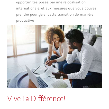
opportunités posés par une relocalisation
internationale, et aux mesures que vous pouvez
prendre pour gérer cette transition de manière
productive
Vive La Différence!