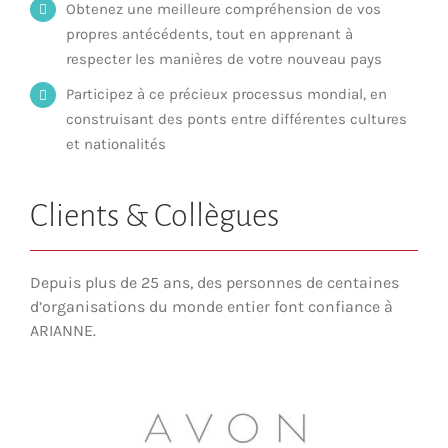
Obtenez une meilleure compréhension de vos
propres antécédents, tout en apprenant à
respecter les manières de votre nouveau pays
Participez à ce précieux processus mondial, en
construisant des ponts entre différentes cultures
et nationalités
Clients & Collègues
Depuis plus de 25 ans, des personnes de centaines
d’organisations du monde entier font confiance à
ARIANNE.