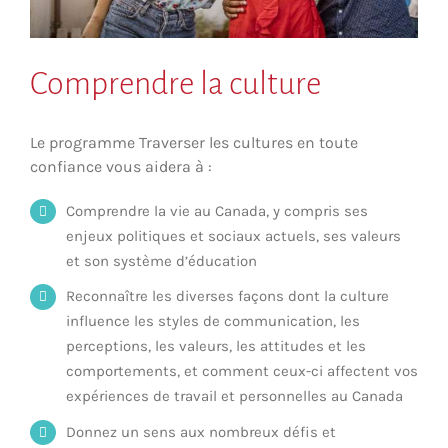
Comprendre la culture
Le programme Traverser les cultures en toute
confiance vous aidera à :
Comprendre la vie au Canada, y compris ses
enjeux politiques et sociaux actuels, ses valeurs
et son système d’éducation
Reconnaître les diverses façons dont la culture
influence les styles de communication, les
perceptions, les valeurs, les attitudes et les
comportements, et comment ceux-ci affectent vos
expériences de travail et personnelles au Canada
Donnez un sens aux nombreux défis et