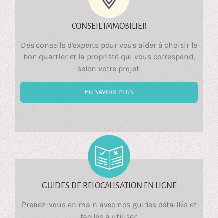
CONSEIL IMMOBILIER
Des conseils d’experts pour vous aider à choisir le
bon quartier et la propriété qui vous correspond,
selon votre projet.
EN SAVOIR PLUS
GUIDES DE RELOCALISATION EN LIGNE
Prenez-vous en main avec nos guides détaillés et
faciles à utiliser.