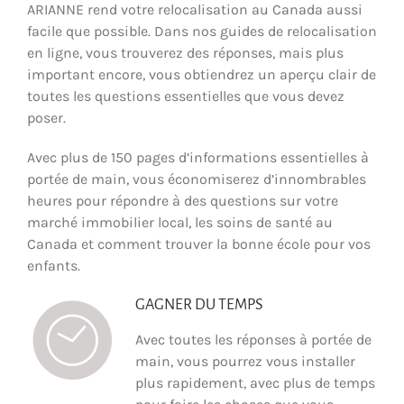
ARIANNE rend votre relocalisation au Canada aussi
facile que possible. Dans nos guides de relocalisation
en ligne, vous trouverez des réponses, mais plus
important encore, vous obtiendrez un aperçu clair de
toutes les questions essentielles que vous devez
poser.
Avec plus de 150 pages d’informations essentielles à
portée de main, vous économiserez d’innombrables
heures pour répondre à des questions sur votre
marché immobilier local, les soins de santé au
Canada et comment trouver la bonne école pour vos
enfants.
GAGNER DU TEMPS
Avec toutes les réponses à portée de
main, vous pourrez vous installer
plus rapidement, avec plus de temps