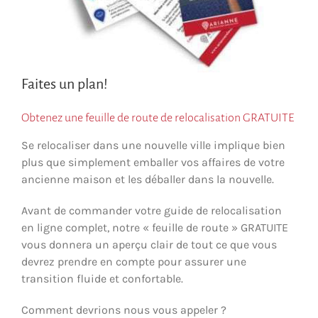
Faites un plan!
Obtenez une feuille de route de relocalisation GRATUITE
Se relocaliser dans une nouvelle ville implique bien
plus que simplement emballer vos affaires de votre
ancienne maison et les déballer dans la nouvelle.
Avant de commander votre guide de relocalisation
en ligne complet, notre « feuille de route » GRATUITE
vous donnera un aperçu clair de tout ce que vous
devrez prendre en compte pour assurer une
transition fluide et confortable.
Comment devrions nous vous appeler ?