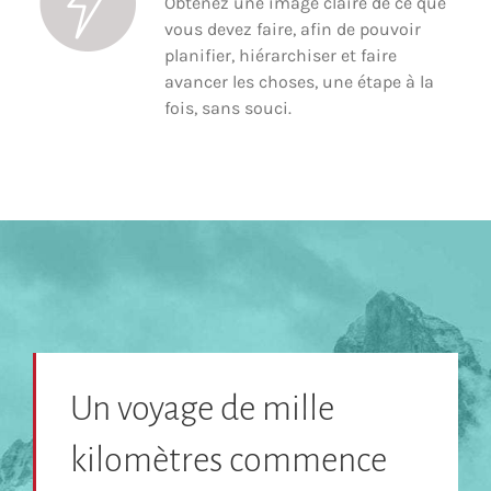
Obtenez une image claire de ce que
vous devez faire, afin de pouvoir
planifier, hiérarchiser et faire
avancer les choses, une étape à la
fois, sans souci.
Un voyage de mille
kilomètres commence