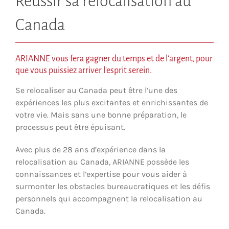
Réussir sa relocalisation au
Canada
ARIANNE vous fera gagner du temps et de l'argent, pour
que vous puissiez arriver l'esprit serein.
Se relocaliser au Canada peut être l’une des
expériences les plus excitantes et enrichissantes de
votre vie. Mais sans une bonne préparation, le
processus peut être épuisant.
Avec plus de 28 ans d’expérience dans la
relocalisation au Canada, ARIANNE possède les
connaissances et l’expertise pour vous aider à
surmonter les obstacles bureaucratiques et les défis
personnels qui accompagnent la relocalisation au
Canada.