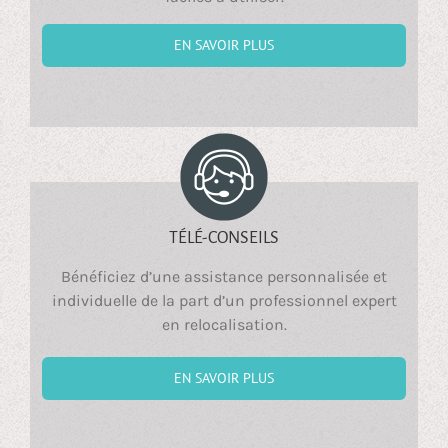
EN SAVOIR PLUS
TÉLÉ-CONSEILS
Bénéficiez d’une assistance personnalisée et
individuelle de la part d’un professionnel expert
en relocalisation.
EN SAVOIR PLUS