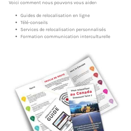
Voici comment nous pouvons vous aider:
Guides de relocalisation en ligne
Télé-conseils
Services de relocalisation personnalisés
Formation communication interculturelle