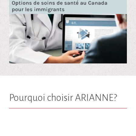
Pourquoi choisir ARIANNE?