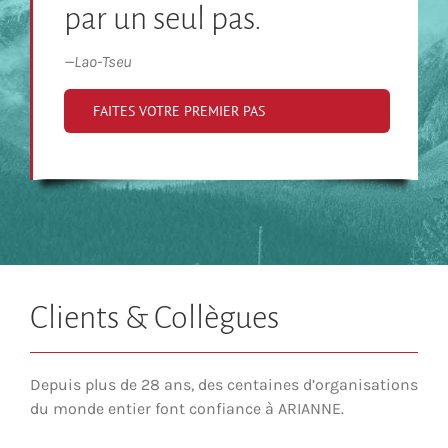
par un seul pas.
—
Lao-Tseu
FAITES VOTRE PREMIER PAS
Clients & Collègues
Depuis plus de 28 ans, des centaines d’organisations
du monde entier font confiance à ARIANNE.