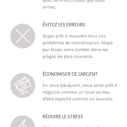
pour faire les choses que vous
aimez.
ÉVITEZ LES ERREURS
Soyez prêt à résoudre tous vos
problèmes de relocalisation, étape
par étape, sans tomber dans les
pièges les plus courants.
ÉCONOMISER DE L'ARGENT
En vous éduquant, vous serez prêt à
négocier comme un local au lieu
d’être exploité comme un touriste.
RÉDUIRE LE STRESS