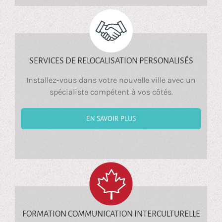
SERVICES DE RELOCALISATION PERSONALISÉS
Installez-vous dans votre nouvelle ville avec un
spécialiste compétent à vos côtés.
EN SAVOIR PLUS
FORMATION COMMUNICATION INTERCULTURELLE