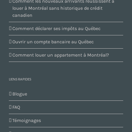
Comment les nouveaux arrivants réussissent à
louer à Montréal sans historique de crédit
canadien
Comment déclarer ses impôts au Québec
Ouvrir un compte bancaire au Québec
Comment louer un appartement à Montréal?
LIENS RAPIDES
Blogue
FAQ
Témoignages