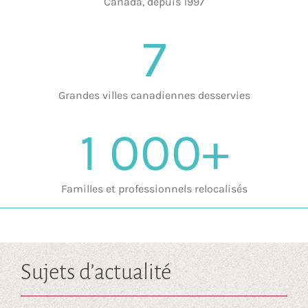
Canada, depuis 1997
7
Grandes villes canadiennes desservies
1 000+
Familles et professionnels relocalisés
Sujets d’actualité