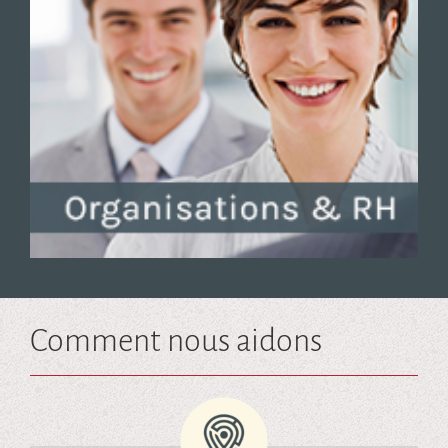
Comment nous aidons