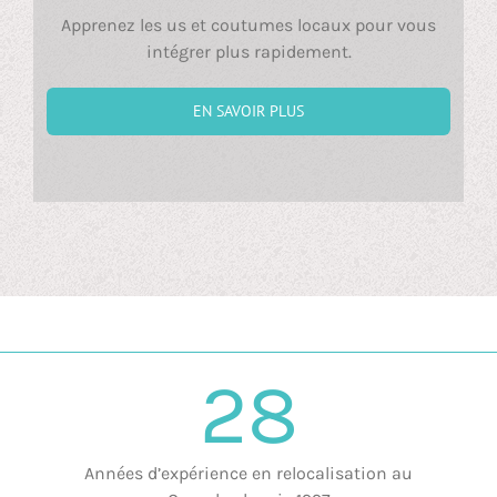
Apprenez les us et coutumes locaux pour vous
intégrer plus rapidement.
EN SAVOIR PLUS
28
Années d’expérience en relocalisation au