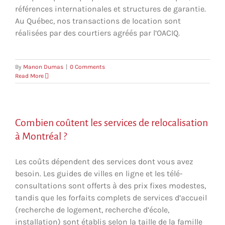
références internationales et structures de garantie.
Au Québec, nos transactions de location sont
réalisées par des courtiers agréés par l’OACIQ.
By
Manon Dumas
|
0 Comments
Read More
Combien coûtent les services de relocalisation
à Montréal ?
Les coûts dépendent des services dont vous avez
besoin. Les guides de villes en ligne et les télé-
consultations sont offerts à des prix fixes modestes,
tandis que les forfaits complets de services d’accueil
(recherche de logement, recherche d’école,
installation) sont établis selon la taille de la famille