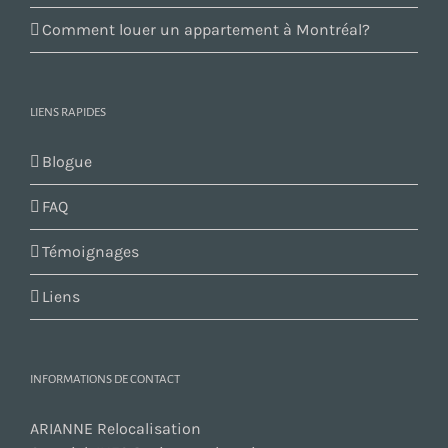
Comment louer un appartement à Montréal?
LIENS RAPIDES
Blogue
FAQ
Témoignages
Liens
INFORMATIONS DE CONTACT
ARIANNE Relocalisation