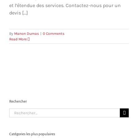
et l’étendue des services. Contactez-nous pour un
devis [...]
By
Manon Dumas
|
0 Comments
Read More
Rechercher
Search
for:
Catégories les plus populaires