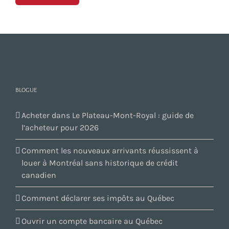
BLOGUE
Acheter dans Le Plateau-Mont-Royal : guide de
l’acheteur pour 2026
Comment les nouveaux arrivants réussissent à
louer à Montréal sans historique de crédit
canadien
Comment déclarer ses impôts au Québec
Ouvrir un compte bancaire au Québec