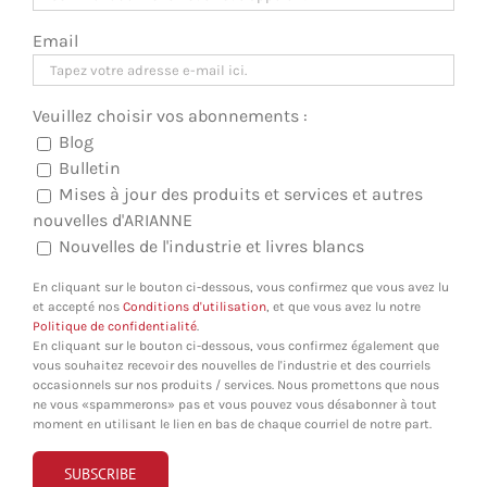
Email
Veuillez choisir vos abonnements :
Blog
Bulletin
Mises à jour des produits et services et autres
nouvelles d'ARIANNE
Nouvelles de l'industrie et livres blancs
En cliquant sur le bouton ci-dessous, vous confirmez que vous avez lu
et accepté nos
Conditions d'utilisation
, et que vous avez lu notre
Politique de confidentialité
.
En cliquant sur le bouton ci-dessous, vous confirmez également que
vous souhaitez recevoir des nouvelles de l'industrie et des courriels
occasionnels sur nos produits / services. Nous promettons que nous
ne vous «spammerons» pas et vous pouvez vous désabonner à tout
moment en utilisant le lien en bas de chaque courriel de notre part.