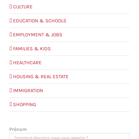
CULTURE
EDUCATION & SCHOOLS
EMPLOYMENT & JOBS
FAMILIES & KIDS
HEALTHCARE
HOUSING & REAL ESTATE
IMMIGRATION
SHOPPING
Prénom