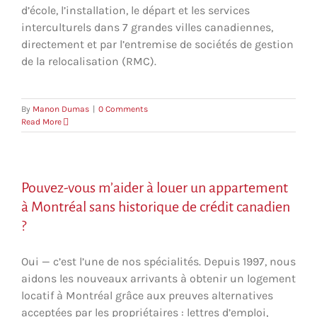
d’école, l’installation, le départ et les services
interculturels dans 7 grandes villes canadiennes,
directement et par l’entremise de sociétés de gestion
de la relocalisation (RMC).
By
Manon Dumas
|
0 Comments
Read More
Pouvez-vous m’aider à louer un appartement
à Montréal sans historique de crédit canadien
?
Oui — c’est l’une de nos spécialités. Depuis 1997, nous
aidons les nouveaux arrivants à obtenir un logement
locatif à Montréal grâce aux preuves alternatives
acceptées par les propriétaires : lettres d’emploi,