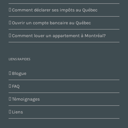
Comment déclarer ses impôts au Québec
Ouvrir un compte bancaire au Québec
Comment louer un appartement à Montréal?
LIENS RAPIDES
Blogue
FAQ
Témoignages
Liens