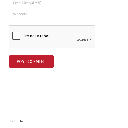
Rechercher