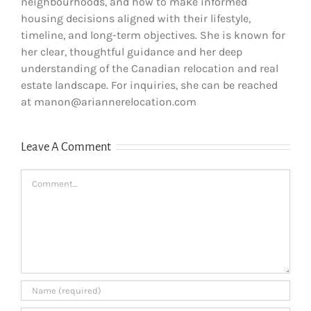
neighbourhoods, and how to make informed
housing decisions aligned with their lifestyle,
timeline, and long-term objectives. She is known for
her clear, thoughtful guidance and her deep
understanding of the Canadian relocation and real
estate landscape. For inquiries, she can be reached
at manon@ariannerelocation.com
Leave A Comment
Comment