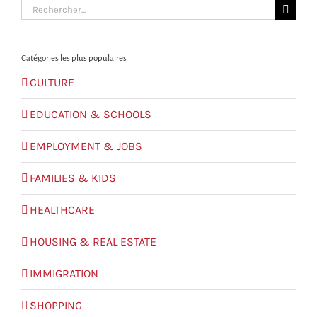
Search
for:
Catégories les plus populaires
CULTURE
EDUCATION & SCHOOLS
EMPLOYMENT & JOBS
FAMILIES & KIDS
HEALTHCARE
HOUSING & REAL ESTATE
IMMIGRATION
SHOPPING