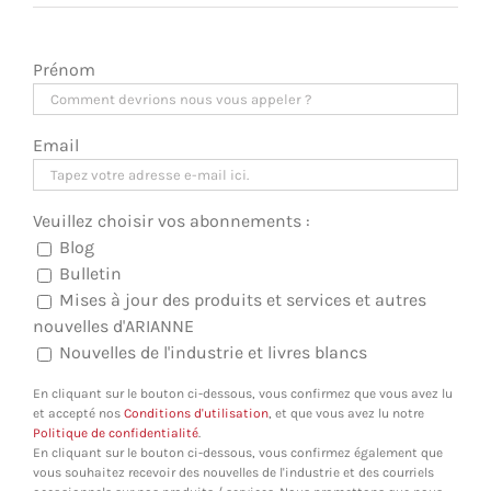
Prénom
Email
Veuillez choisir vos abonnements :
Blog
Bulletin
Mises à jour des produits et services et autres
nouvelles d'ARIANNE
Nouvelles de l'industrie et livres blancs
En cliquant sur le bouton ci-dessous, vous confirmez que vous avez lu
et accepté nos
Conditions d'utilisation
, et que vous avez lu notre
Politique de confidentialité
.
En cliquant sur le bouton ci-dessous, vous confirmez également que
vous souhaitez recevoir des nouvelles de l'industrie et des courriels