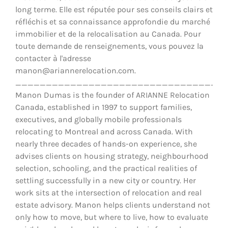
long terme. Elle est réputée pour ses conseils clairs et
réfléchis et sa connaissance approfondie du marché
immobilier et de la relocalisation au Canada. Pour
toute demande de renseignements, vous pouvez la
contacter à l'adresse
manon@ariannerelocation.com.
__________________________________
Manon Dumas is the founder of ARIANNE Relocation
Canada, established in 1997 to support families,
executives, and globally mobile professionals
relocating to Montreal and across Canada. With
nearly three decades of hands-on experience, she
advises clients on housing strategy, neighbourhood
selection, schooling, and the practical realities of
settling successfully in a new city or country. Her
work sits at the intersection of relocation and real
estate advisory. Manon helps clients understand not
only how to move, but where to live, how to evaluate