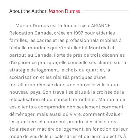
About the Author:
Manon Dumas
Manon Dumas est la fondatrice d'ARIANNE
Relocation Canada, créée en 1997 pour aider les
familles, les cadres et les professionnels mobiles à
l'échelle mondiale qui s'installent à Montréal et
partout au Canada. Forte de près de trois décennies
d'expérience pratique, elle conseille ses clients sur la
stratégie de logement, le choix du quartier, la
scolarisation et les réalités pratiques d'une
installation réussie dans une nouvelle ville ou un
nouveau pays. Son travail se situe à la croisée de la
relocalisation et du conseil immobilier. Manon aide
ses clients à comprendre non seulement comment
déménager, mais aussi où vivre, comment évaluer
les quartiers et comment prendre des décisions
éclairées en matière de logement, en fonction de leur
mode de vie, de leur calendrier et de leurs objectifs à