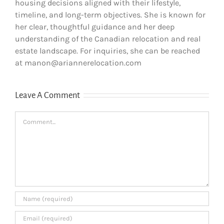
housing decisions aligned with their lifestyle,
timeline, and long-term objectives. She is known for
her clear, thoughtful guidance and her deep
understanding of the Canadian relocation and real
estate landscape. For inquiries, she can be reached
at manon@ariannerelocation.com
Leave A Comment
Comment