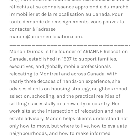
réfléchis et sa connaissance approfondie du marché
immobilier et de la relocalisation au Canada. Pour
toute demande de renseignements, vous pouvez la
contacter à l'adresse
manon@ariannerelocation.com.
__________________________________
Manon Dumas is the founder of ARIANNE Relocation
Canada, established in 1997 to support families,
executives, and globally mobile professionals
relocating to Montreal and across Canada. With
nearly three decades of hands-on experience, she
advises clients on housing strategy, neighbourhood
selection, schooling, and the practical realities of
settling successfully in a new city or country. Her
work sits at the intersection of relocation and real
estate advisory. Manon helps clients understand not
only how to move, but where to live, how to evaluate
neighbourhoods, and how to make informed