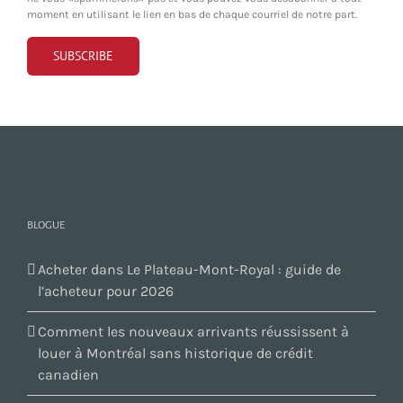
moment en utilisant le lien en bas de chaque courriel de notre part.
BLOGUE
Acheter dans Le Plateau-Mont-Royal : guide de
l’acheteur pour 2026
Comment les nouveaux arrivants réussissent à
louer à Montréal sans historique de crédit
canadien