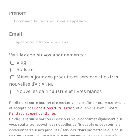
Prénom
Email
Veuillez choisir vos abonnements :
Blog
Bulletin
Mises à jour des produits et services et autres
nouvelles d'ARIANNE
Nouvelles de l'industrie et livres blancs
En cliquant sur le bouton ci-dessous, vous confirmez que vous avez lu
et accepté nos
Conditions d'utilisation
, et que vous avez lu notre
Politique de confidentialité
.
En cliquant sur le bouton ci-dessous, vous confirmez également que
vous souhaitez recevoir des nouvelles de l'industrie et des courriels
occasionnels sur nos produits / services. Nous promettons que nous
ne vous «spammerons» pas et vous pouvez vous désabonner à tout