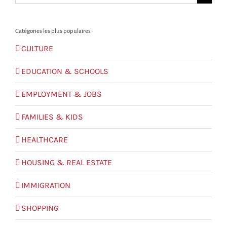
for:
Catégories les plus populaires
CULTURE
EDUCATION & SCHOOLS
EMPLOYMENT & JOBS
FAMILIES & KIDS
HEALTHCARE
HOUSING & REAL ESTATE
IMMIGRATION
SHOPPING