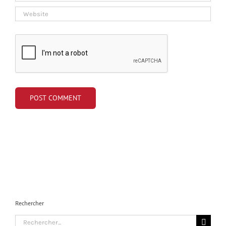
Rechercher
Search