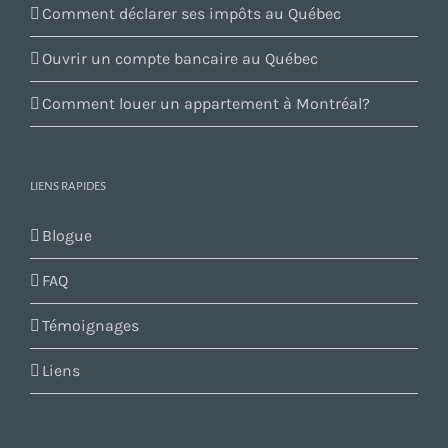
Comment déclarer ses impôts au Québec
Ouvrir un compte bancaire au Québec
Comment louer un appartement à Montréal?
LIENS RAPIDES
Blogue
FAQ
Témoignages
Liens