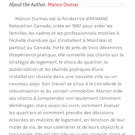
About the Author:
Manon Dumas
Manon Dumas est la fondatrice d'ARIANNE
Relocation Canada, créée en 1997 pour aider les
familles, les cadres et les professionnels mobiles à
l'échelle mondiale qui s'installent à Montréal et
partout au Canada. Forte de près de trois décennies
d'expérience pratique, elle conseille ses clients sur la
stratégie de logement, le choix du quartier, la
scolarisation et les réalités pratiques d'une
installation réussie dans une nouvelle ville ou un
nouveau pays. Son travail se situe à la croisée de la
relocalisation et du conseil immobilier. Manon aide
ses clients à comprendre non seulement comment
déménager, mais aussi où vivre, comment évaluer
les quartiers et comment prendre des décisions
éclairées en matière de logement, en fonction de leur
mode de vie, de leur calendrier et de leurs objectifs à
long terme. Elle est réputée pour ses conseils clairs et