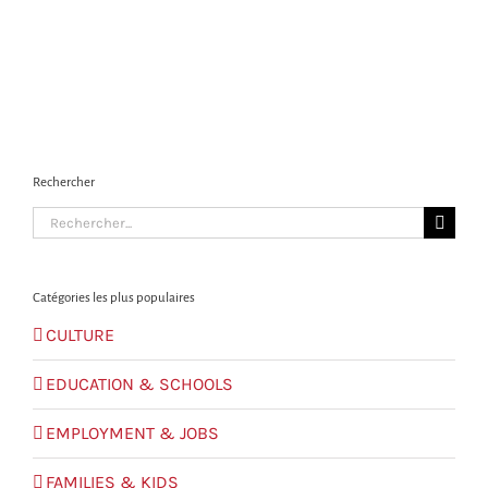
Rechercher
Search
for:
Catégories les plus populaires
CULTURE
EDUCATION & SCHOOLS
EMPLOYMENT & JOBS
FAMILIES & KIDS