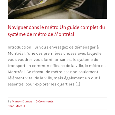
Naviguer dans le métro Un guide complet du
système de métro de Montréal
Introduction : Si vous envisagez de déménager à
Montréal, l'une des premières choses avec laquelle
vous voudrez vous familiariser est le système de
transport en commun efficace de la ville, le métro de
Montréal. Ce réseau de métro est non seulement
l'élément vital de la ville, mais également un outil
essentiel pour explorer les quartiers [...]
By
Manon Dumas
|
0 Comments
Read More