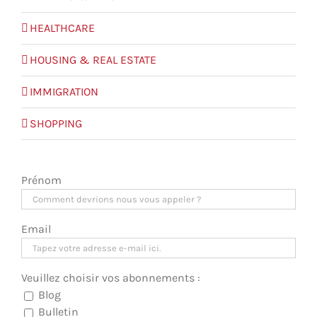
HEALTHCARE
HOUSING & REAL ESTATE
IMMIGRATION
SHOPPING
Prénom
Email
Veuillez choisir vos abonnements :
Blog
Bulletin