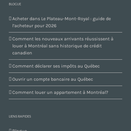
BLOGUE
Acheter dans Le Plateau-Mont-Royal : guide de
l’acheteur pour 2026
Comment les nouveaux arrivants réussissent à
louer à Montréal sans historique de crédit
canadien
Comment déclarer ses impôts au Québec
Ouvrir un compte bancaire au Québec
Comment louer un appartement à Montréal?
LIENS RAPIDES
Blogue