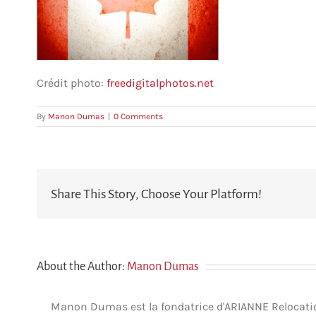
Crédit photo:
freedigitalphotos.net
By
Manon Dumas
|
0 Comments
Share This Story, Choose Your Platform!
About the Author:
Manon Dumas
Manon Dumas est la fondatrice d'ARIANNE Relocation 