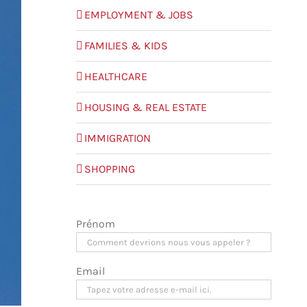
EMPLOYMENT & JOBS
FAMILIES & KIDS
HEALTHCARE
HOUSING & REAL ESTATE
IMMIGRATION
SHOPPING
Prénom
Email