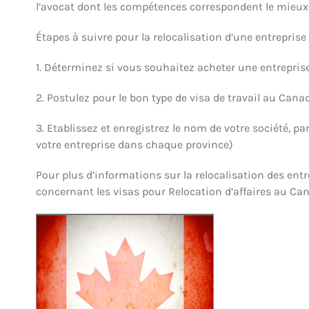
l’avocat dont les compétences correspondent le mieux 
Étapes à suivre pour la relocalisation d’une entrepris
1. Déterminez si vous souhaitez acheter une entrepri
2. Postulez pour le bon type de visa de travail au Cana
3. Etablissez et enregistrez le nom de votre société, pa
votre entreprise dans chaque province)
Pour plus d’informations sur la relocalisation des ent
concernant les visas pour Relocation d’affaires au Ca