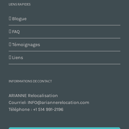
LIENS RAPIDES
Blogue
FAQ
Témoignages
Liens
INFORMATIONS DE CONTACT
ARIANNE Relocalisation
Courriel:
INFO@ariannerelocation.com
Téléphone :
+1 514 991-2196