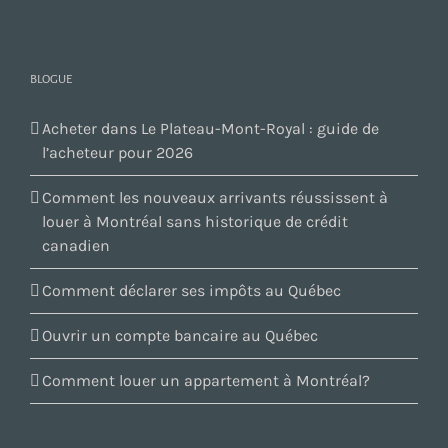
BLOGUE
Acheter dans Le Plateau-Mont-Royal : guide de
l’acheteur pour 2026
Comment les nouveaux arrivants réussissent à
louer à Montréal sans historique de crédit
canadien
Comment déclarer ses impôts au Québec
Ouvrir un compte bancaire au Québec
Comment louer un appartement à Montréal?