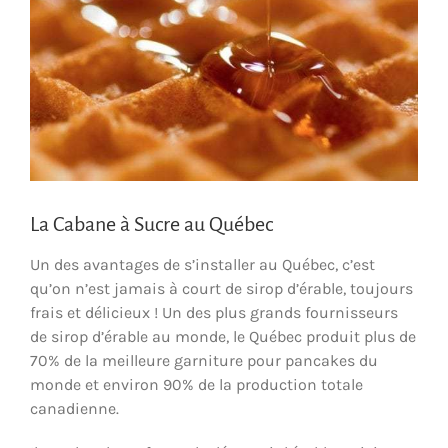
La Cabane à Sucre au Québec
Un des avantages de s’installer au Québec, c’est
qu’on n’est jamais à court de sirop d’érable, toujours
frais et délicieux ! Un des plus grands fournisseurs
de sirop d’érable au monde, le Québec produit plus de
70% de la meilleure garniture pour pancakes du
monde et environ 90% de la production totale
canadienne.