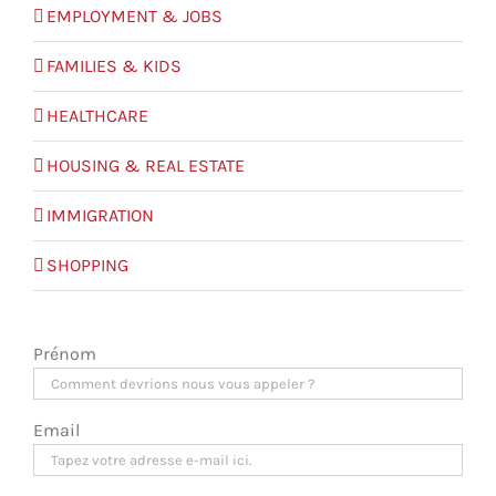
EMPLOYMENT & JOBS
FAMILIES & KIDS
HEALTHCARE
HOUSING & REAL ESTATE
IMMIGRATION
SHOPPING
Prénom
Email