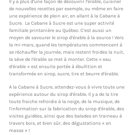
Il y a plus d’une façon de découvrir l’érable, cuisiner
de nouvelles recettes par exemple, ou même en faire
une expérience de plein air, en allant à la Cabane à
Sucre. La Cabane à Sucre est une super activité
familiale printanière au Québec. C’est aussi un
moyen de savourer le sirop d’érable à la source ! Vers
la mi-mars, quand les températures commencent à
se réchauffer la journée, mais restent froides la nuit,
la sève de l’érable se met à monter. Cette « eau
d’érable » est ensuite portée à ébullition et
transformée en sirop, sucre, tire et beurre d’érable.
A la Cabane à Sucre, attendez-vous à vivre toute une
expérience autour du sirop d’érable. Il y a de la tire
toute fraiche refroidie à la neige, de la musique, de
l’information sur la fabrication du sirop d’érable, des
visites guidées, ainsi que des balades en traineau à
travers bois, et bien sûr, des dégustations « en
masse » !