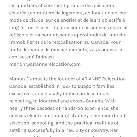
les quartiers et comment prendre des décisions
éclairées en matière de logement, en fonction de leur
mode de vie, de leur calendrier et de leurs objectifs à
long terme. Elle est réputée pour ses conseils clairs et
réfléchis et sa connaissance approfondie du marché
immobilier et de la relocalisation au Canada. Pour
toute demande de renseignements, vous pouvez la
contacter à l'adresse
manon@ariannerelocation.com.
__________________________________
Manon Dumas is the founder of ARIANNE Relocation
Canada, established in 1997 to support families,
executives, and globally mobile professionals
relocating to Montreal and across Canada. With
nearly three decades of hands-on experience, she
advises clients on housing strategy, neighbourhood
selection, schooling, and the practical realities of
settling successfully in a new city or country. Her