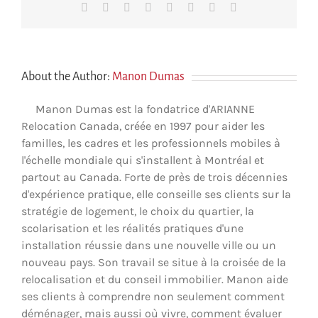
Facebook
X
Reddit
LinkedIn
Tumblr
Pinterest
Vk
Courriel
About the Author:
Manon Dumas
Manon Dumas est la fondatrice d'ARIANNE
Relocation Canada, créée en 1997 pour aider les
familles, les cadres et les professionnels mobiles à
l'échelle mondiale qui s'installent à Montréal et
partout au Canada. Forte de près de trois décennies
d'expérience pratique, elle conseille ses clients sur la
stratégie de logement, le choix du quartier, la
scolarisation et les réalités pratiques d'une
installation réussie dans une nouvelle ville ou un
nouveau pays. Son travail se situe à la croisée de la
relocalisation et du conseil immobilier. Manon aide
ses clients à comprendre non seulement comment
déménager, mais aussi où vivre, comment évaluer