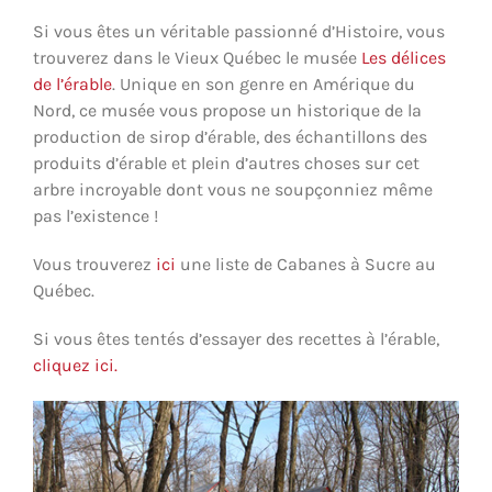
Si vous êtes un véritable passionné d’Histoire, vous
trouverez dans le Vieux Québec le musée
Les délices
de l’érable
. Unique en son genre en Amérique du
Nord, ce musée vous propose un historique de la
production de sirop d’érable, des échantillons des
produits d’érable et plein d’autres choses sur cet
arbre incroyable dont vous ne soupçonniez même
pas l’existence !
Vous trouverez
ici
une liste de Cabanes à Sucre au
Québec.
Si vous êtes tentés d’essayer des recettes à l’érable,
cliquez ici.