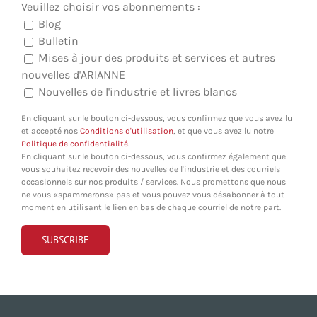
Veuillez choisir vos abonnements :
Blog
Bulletin
Mises à jour des produits et services et autres
nouvelles d'ARIANNE
Nouvelles de l'industrie et livres blancs
En cliquant sur le bouton ci-dessous, vous confirmez que vous avez lu
et accepté nos
Conditions d'utilisation
, et que vous avez lu notre
Politique de confidentialité
.
En cliquant sur le bouton ci-dessous, vous confirmez également que
vous souhaitez recevoir des nouvelles de l'industrie et des courriels
occasionnels sur nos produits / services. Nous promettons que nous
ne vous «spammerons» pas et vous pouvez vous désabonner à tout
moment en utilisant le lien en bas de chaque courriel de notre part.