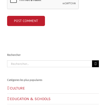
Rechercher
Search
for:
Catégories les plus populaires
CULTURE
EDUCATION & SCHOOLS