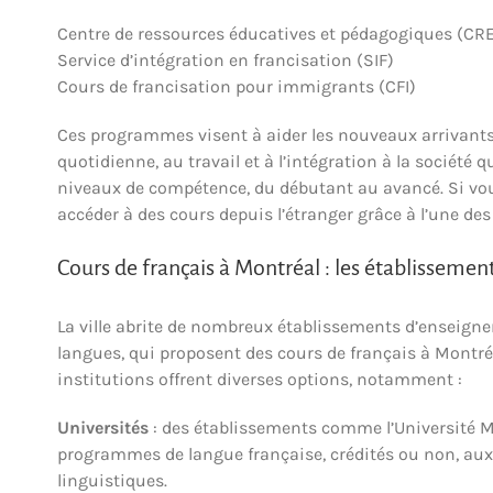
Centre de ressources éducatives et pédagogiques (CR
Service d’intégration en francisation (SIF)
Cours de francisation pour immigrants (CFI)
Ces programmes visent à aider les nouveaux arrivants 
quotidienne, au travail et à l’intégration à la société
niveaux de compétence, du débutant au avancé. Si vou
accéder à des cours depuis l’étranger grâce à l’une d
Cours de français à Montréal : les établisseme
La ville abrite de nombreux établissements d’enseigne
langues, qui proposent des cours de français à Montré
institutions offrent diverses options, notamment :
Universités
: des établissements comme l’Université McG
programmes de langue française, crédités ou non, aux
linguistiques.