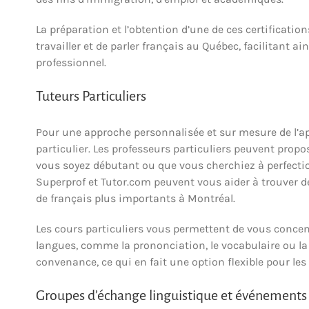
La préparation et l’obtention d’une de ces certificati
travailler et de parler français au Québec, facilitant 
professionnel.
Tuteurs Particuliers
Pour une approche personnalisée et sur mesure de l’ap
particulier. Les professeurs particuliers peuvent propo
vous soyez débutant ou que vous cherchiez à perfect
Superprof et Tutor.com peuvent vous aider à trouver d
de français plus importants à Montréal.
Les cours particuliers vous permettent de vous concen
langues, comme la prononciation, le vocabulaire ou l
convenance, ce qui en fait une option flexible pour le
Groupes d’échange linguistique et événement