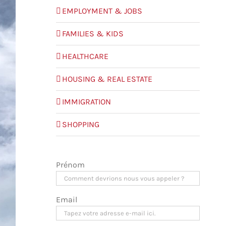
EMPLOYMENT & JOBS
FAMILIES & KIDS
HEALTHCARE
HOUSING & REAL ESTATE
IMMIGRATION
SHOPPING
Prénom
Email