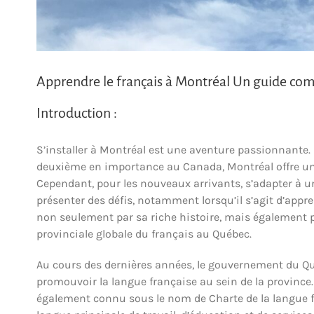
Apprendre le français à Montréal Un guide com
Introduction :
S’installer à Montréal est une aventure passionnante. 
deuxième en importance au Canada, Montréal offre un 
Cependant, pour les nouveaux arrivants, s’adapter à u
présenter des défis, notamment lorsqu’il s’agit d’appr
non seulement par sa riche histoire, mais également p
provinciale globale du français au Québec.
Au cours des dernières années, le gouvernement du Qu
promouvoir la langue française au sein de la province. 
également connu sous le nom de Charte de la langue f