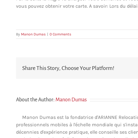
vous pouvez obtenir votre carte. A savoir: Lors du déla
By
Manon Dumas
|
0 Comments
Share This Story, Choose Your Platform!
About the Author:
Manon Dumas
Manon Dumas est la fondatrice d'ARIANNE Relocation 
professionnels mobiles à l'échelle mondiale qui s'insta
décennies d'expérience pratique, elle conseille ses clien