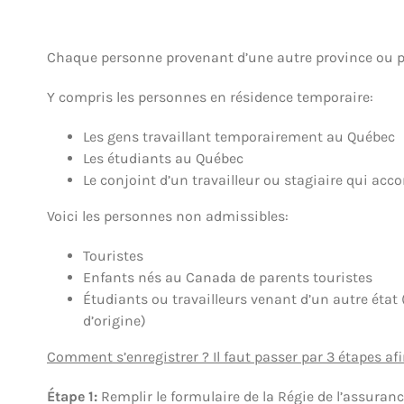
Chaque personne provenant d’une autre province ou pays 
Y compris les personnes en résidence temporaire:
Les gens travaillant temporairement au Québec
Les étudiants au Québec
Le conjoint d’un travailleur ou stagiaire qui ac
Voici les personnes non admissibles:
Touristes
Enfants nés au Canada de parents touristes
Étudiants ou travailleurs venant d’un autre état 
d’origine)
Comment s’enregistrer ? Il faut passer par 3 étapes afin
Étape 1:
Remplir le formulaire de la Régie de l’assuranc