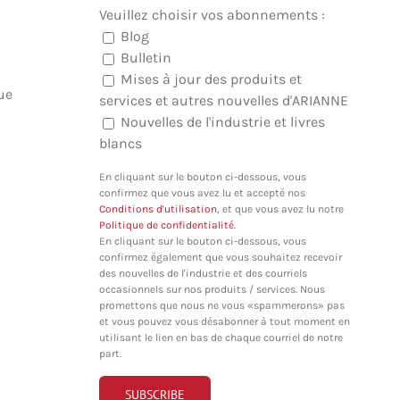
Veuillez choisir vos abonnements :
Blog
Bulletin
Mises à jour des produits et
ue
services et autres nouvelles d'ARIANNE
Nouvelles de l'industrie et livres
blancs
En cliquant sur le bouton ci-dessous, vous
confirmez que vous avez lu et accepté nos
Conditions d'utilisation
, et que vous avez lu notre
Politique de confidentialité
.
En cliquant sur le bouton ci-dessous, vous
confirmez également que vous souhaitez recevoir
des nouvelles de l'industrie et des courriels
occasionnels sur nos produits / services. Nous
promettons que nous ne vous «spammerons» pas
et vous pouvez vous désabonner à tout moment en
utilisant le lien en bas de chaque courriel de notre
part.