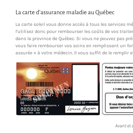
La carte d’assurance maladie au Québec
La carte soleil vous donne accès à tous les services m
l’utilisez donc pour rembourser les coûts de vos trait
dans la province de Québec. Si vous ne pouvez pas prés
vous faire rembourser vos soins en remplissant un f
assurée » à votre médecin. Il vous suffit de le remplir 
Avant et a