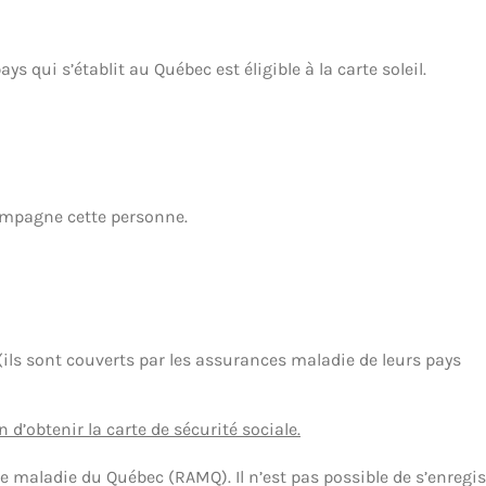
qui s’établit au Québec est éligible à la carte soleil.
compagne cette personne.
(ils sont couverts par les assurances maladie de leurs pays
 d’obtenir la carte de sécurité sociale.
e maladie du Québec (RAMQ). Il n’est pas possible de s’enregis