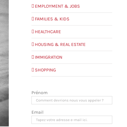
EMPLOYMENT & JOBS
FAMILIES & KIDS
HEALTHCARE
HOUSING & REAL ESTATE
IMMIGRATION
SHOPPING
Prénom
Email