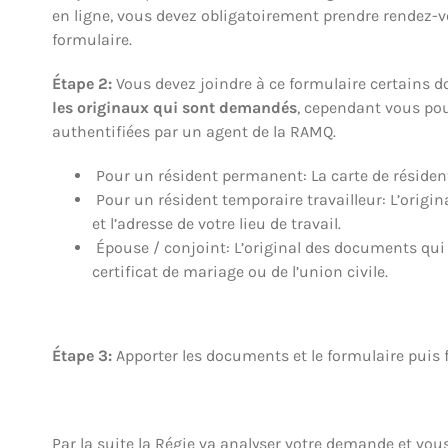
en ligne, vous devez obligatoirement prendre rendez-vo
formulaire.
Étape 2:
Vous devez joindre à ce formulaire certains d
les originaux qui sont demandés
, cependant vous pou
authentifiées par un agent de la RAMQ.
Pour un résident permanent: La carte de résident
Pour un résident temporaire travailleur: L’origin
et l’adresse de votre lieu de travail.
Épouse / conjoint: L’original des documents qui l
certificat de mariage ou de l’union civile.
Étape 3:
Apporter les documents et le formulaire puis 
Par la suite la Régie va analyser votre demande et vo