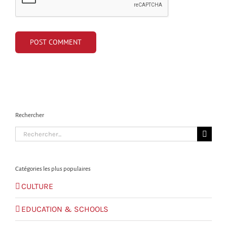
Rechercher
Search
for:
Catégories les plus populaires
CULTURE
EDUCATION & SCHOOLS