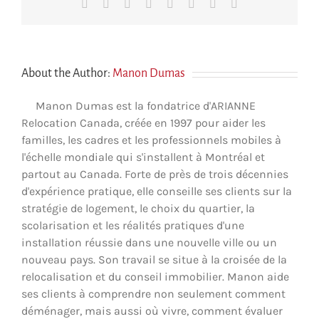
Facebook
X
Reddit
LinkedIn
Tumblr
Pinterest
Vk
Courriel
About the Author:
Manon Dumas
Manon Dumas est la fondatrice d'ARIANNE
Relocation Canada, créée en 1997 pour aider les
familles, les cadres et les professionnels mobiles à
l'échelle mondiale qui s'installent à Montréal et
partout au Canada. Forte de près de trois décennies
d'expérience pratique, elle conseille ses clients sur la
stratégie de logement, le choix du quartier, la
scolarisation et les réalités pratiques d'une
installation réussie dans une nouvelle ville ou un
nouveau pays. Son travail se situe à la croisée de la
relocalisation et du conseil immobilier. Manon aide
ses clients à comprendre non seulement comment
déménager, mais aussi où vivre, comment évaluer