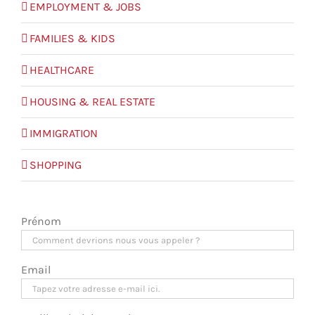
EMPLOYMENT & JOBS
FAMILIES & KIDS
HEALTHCARE
HOUSING & REAL ESTATE
IMMIGRATION
SHOPPING
Prénom
Email