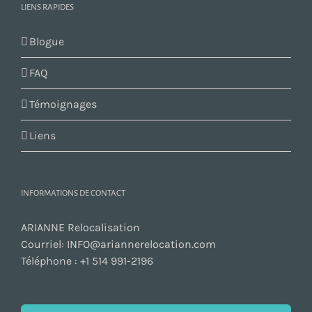
LIENS RAPIDES
Blogue
FAQ
Témoignages
Liens
INFORMATIONS DE CONTACT
ARIANNE Relocalisation
Courriel:
INFO@ariannerelocation.com
Téléphone :
+1 514 991-2196