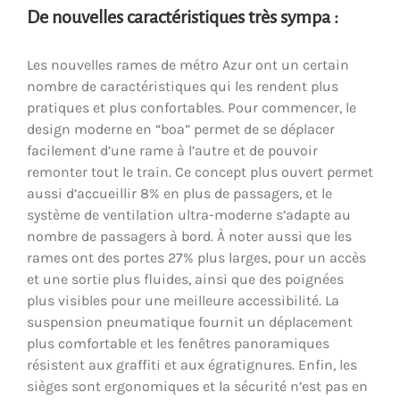
De nouvelles caractéristiques très sympa :
Les nouvelles rames de métro Azur ont un certain
nombre de caractéristiques qui les rendent plus
pratiques et plus confortables. Pour commencer, le
design moderne en “boa” permet de se déplacer
facilement d’une rame à l’autre et de pouvoir
remonter tout le train. Ce concept plus ouvert permet
aussi d’accueillir 8% en plus de passagers, et le
système de ventilation ultra-moderne s’adapte au
nombre de passagers à bord. À noter aussi que les
rames ont des portes 27% plus larges, pour un accès
et une sortie plus fluides, ainsi que des poignées
plus visibles pour une meilleure accessibilité. La
suspension pneumatique fournit un déplacement
plus comfortable et les fenêtres panoramiques
résistent aux graffiti et aux égratignures. Enfin, les
sièges sont ergonomiques et la sécurité n’est pas en