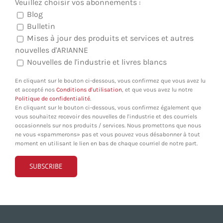
Veuillez choisir vos abonnements :
Blog
Bulletin
Mises à jour des produits et services et autres
nouvelles d'ARIANNE
Nouvelles de l'industrie et livres blancs
En cliquant sur le bouton ci-dessous, vous confirmez que vous avez lu
et accepté nos
Conditions d'utilisation
, et que vous avez lu notre
Politique de confidentialité
.
En cliquant sur le bouton ci-dessous, vous confirmez également que
vous souhaitez recevoir des nouvelles de l'industrie et des courriels
occasionnels sur nos produits / services. Nous promettons que nous
ne vous «spammerons» pas et vous pouvez vous désabonner à tout
moment en utilisant le lien en bas de chaque courriel de notre part.