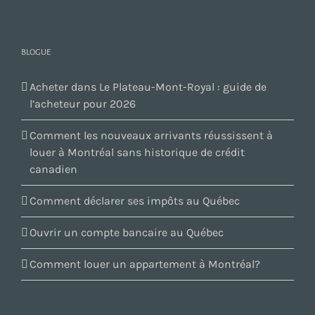
BLOGUE
Acheter dans Le Plateau-Mont-Royal : guide de
l’acheteur pour 2026
Comment les nouveaux arrivants réussissent à
louer à Montréal sans historique de crédit
canadien
Comment déclarer ses impôts au Québec
Ouvrir un compte bancaire au Québec
Comment louer un appartement à Montréal?