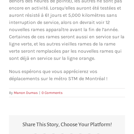
dehors des heures de pointe), les autres ne sont pas
encore en activité. Lorsqu’elles auront été testées et
auront résisté à 61 jours et 5,000 kilomètres sans
interruption de service, alors on devrait voir 12
nouvelles rames apparaître avant la fin de l’année.
Certaines de ces rames seront aussi en service sur la
ligne verte, et les autres vieilles rames de la rame
verte seront remplacées par les nouvelles rames qui
sont déjà en service sur la ligne orange.
Nous espérons que vous apprécierez vos
déplacements sur le métro STM de Montréal !
By
Manon Dumas
|
0 Comments
Share This Story, Choose Your Platform!