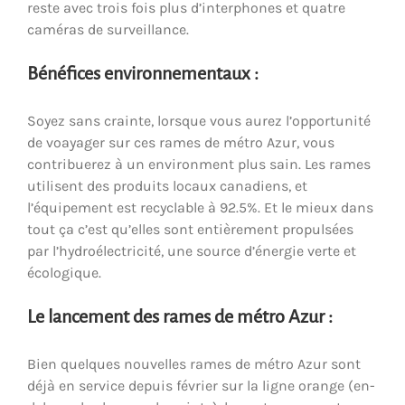
reste avec trois fois plus d’interphones et quatre
caméras de surveillance.
Bénéfices environnementaux :
Soyez sans crainte, lorsque vous aurez l’opportunité
de voayager sur ces rames de métro Azur, vous
contribuerez à un environment plus sain. Les rames
utilisent des produits locaux canadiens, et
l’équipement est recyclable à 92.5%. Et le mieux dans
tout ça c’est qu’elles sont entièrement propulsées
par l’hydroélectricité, une source d’énergie verte et
écologique.
Le lancement des rames de métro Azur :
Bien quelques nouvelles rames de métro Azur sont
déjà en service depuis février sur la ligne orange (en-