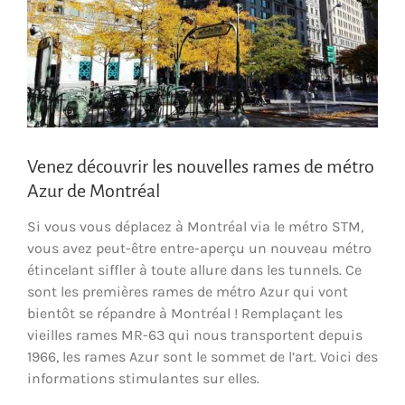
Venez découvrir les nouvelles rames de métro
Azur de Montréal
Si vous vous déplacez à Montréal via le métro STM,
vous avez peut-être entre-aperçu un nouveau métro
étincelant siffler à toute allure dans les tunnels. Ce
sont les premières rames de métro Azur qui vont
bientôt se répandre à Montréal ! Remplaçant les
vieilles rames MR-63 qui nous transportent depuis
1966, les rames Azur sont le sommet de l’art. Voici des
informations stimulantes sur elles.