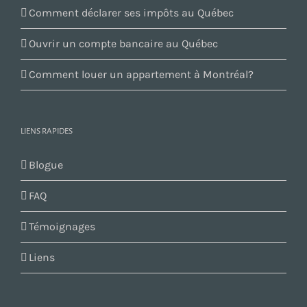
Comment déclarer ses impôts au Québec
Ouvrir un compte bancaire au Québec
Comment louer un appartement à Montréal?
LIENS RAPIDES
Blogue
FAQ
Témoignages
Liens