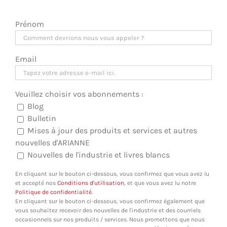
Prénom
Email
Veuillez choisir vos abonnements :
Blog
Bulletin
Mises à jour des produits et services et autres
nouvelles d'ARIANNE
Nouvelles de l'industrie et livres blancs
En cliquant sur le bouton ci-dessous, vous confirmez que vous avez lu
et accepté nos
Conditions d'utilisation
, et que vous avez lu notre
Politique de confidentialité
.
En cliquant sur le bouton ci-dessous, vous confirmez également que
vous souhaitez recevoir des nouvelles de l'industrie et des courriels
occasionnels sur nos produits / services. Nous promettons que nous