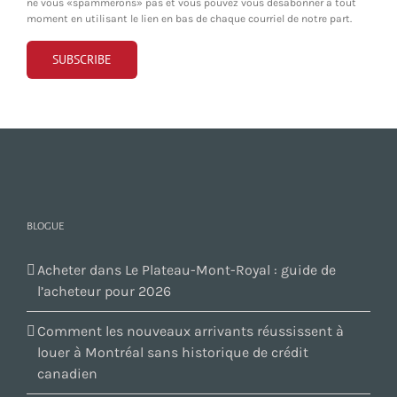
ne vous «spammerons» pas et vous pouvez vous désabonner à tout
moment en utilisant le lien en bas de chaque courriel de notre part.
BLOGUE
Acheter dans Le Plateau-Mont-Royal : guide de
l’acheteur pour 2026
Comment les nouveaux arrivants réussissent à
louer à Montréal sans historique de crédit
canadien