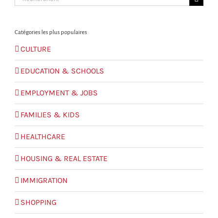
for:
Catégories les plus populaires
CULTURE
EDUCATION & SCHOOLS
EMPLOYMENT & JOBS
FAMILIES & KIDS
HEALTHCARE
HOUSING & REAL ESTATE
IMMIGRATION
SHOPPING