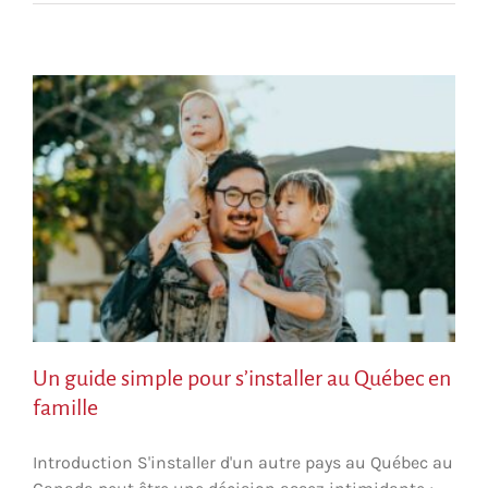
Un guide simple pour s’installer au Québec en
famille
Introduction S'installer d'un autre pays au Québec au