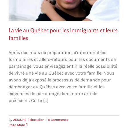
La vie au Québec pour les immigrants et leurs
familles
Après des mois de préparation, d'interminables
formulaires et allers-retours pour les documents de
parrainage, vous envisagez enfin la réelle possibilité
de vivre une vie au Québec avec votre famille. Nous
avons déjà exposé le processus de demande pour
déménager au Québec avec votre famille et les
exigences de parrainage dans notre article
précédent. Cette [...]
By
ARIANNE Relocation
|
0 Comments
Read More