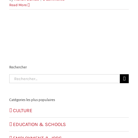
Read More
Rechercher
Search
for:
Catégories les plus populaires
CULTURE
EDUCATION & SCHOOLS