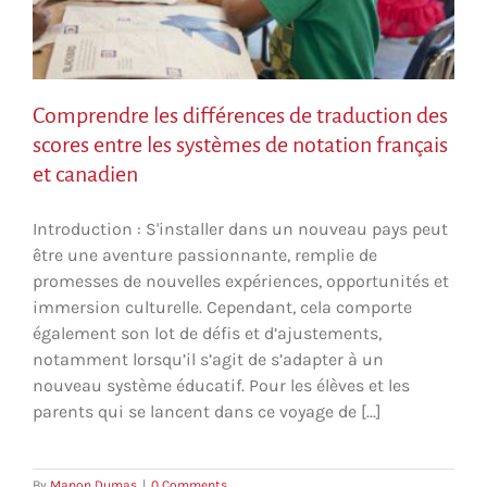
Comprendre les différences de traduction des
scores entre les systèmes de notation français
et canadien
Introduction : S'installer dans un nouveau pays peut
être une aventure passionnante, remplie de
promesses de nouvelles expériences, opportunités et
immersion culturelle. Cependant, cela comporte
également son lot de défis et d’ajustements,
notamment lorsqu’il s’agit de s’adapter à un
nouveau système éducatif. Pour les élèves et les
parents qui se lancent dans ce voyage de [...]
By
Manon Dumas
|
0 Comments