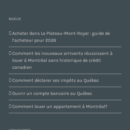
BLOGUE
Acheter dans Le Plateau-Mont-Royal : guide de
l’acheteur pour 2026
Comment les nouveaux arrivants réussissent à
louer à Montréal sans historique de crédit
canadien
Comment déclarer ses impôts au Québec
Ouvrir un compte bancaire au Québec
Comment louer un appartement à Montréal?