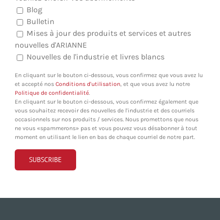
Blog
Bulletin
Mises à jour des produits et services et autres
nouvelles d'ARIANNE
Nouvelles de l'industrie et livres blancs
En cliquant sur le bouton ci-dessous, vous confirmez que vous avez lu
et accepté nos
Conditions d'utilisation
, et que vous avez lu notre
Politique de confidentialité
.
En cliquant sur le bouton ci-dessous, vous confirmez également que
vous souhaitez recevoir des nouvelles de l'industrie et des courriels
occasionnels sur nos produits / services. Nous promettons que nous
ne vous «spammerons» pas et vous pouvez vous désabonner à tout
moment en utilisant le lien en bas de chaque courriel de notre part.