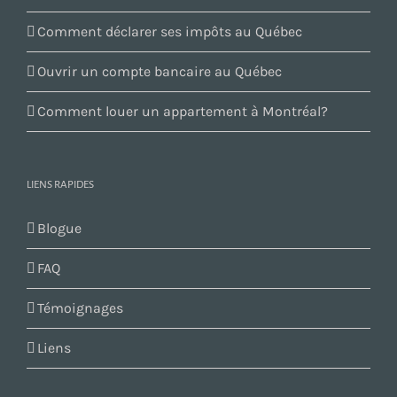
Comment déclarer ses impôts au Québec
Ouvrir un compte bancaire au Québec
Comment louer un appartement à Montréal?
LIENS RAPIDES
Blogue
FAQ
Témoignages
Liens