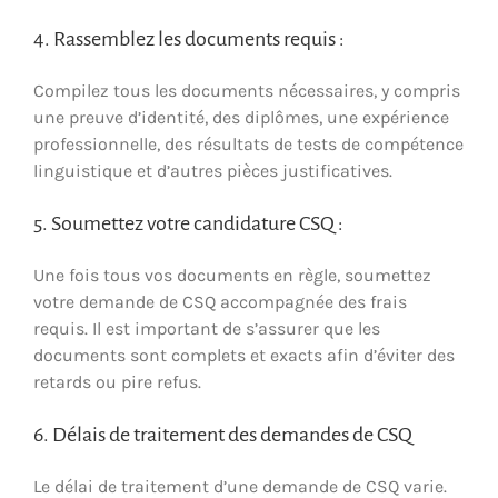
4. Rassemblez les documents requis :
Compilez tous les documents nécessaires, y compris
une preuve d’identité, des diplômes, une expérience
professionnelle, des résultats de tests de compétence
linguistique et d’autres pièces justificatives.
5. Soumettez votre candidature CSQ :
Une fois tous vos documents en règle, soumettez
votre demande de CSQ accompagnée des frais
requis. Il est important de s’assurer que les
documents sont complets et exacts afin d’éviter des
retards ou pire refus.
6. Délais de traitement des demandes de CSQ
Le délai de traitement d’une demande de CSQ varie.