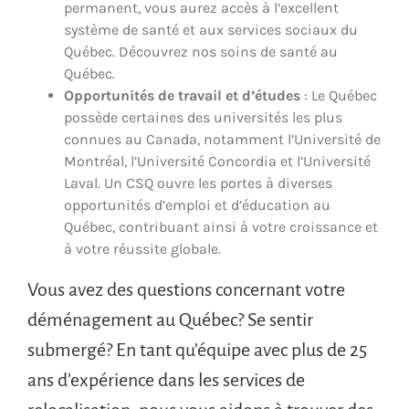
permanent, vous aurez accès à l’excellent
système de santé et aux services sociaux du
Québec. Découvrez nos soins de santé au
Québec.
Opportunités de travail et d’études
: Le Québec
possède certaines des universités les plus
connues au Canada, notamment l’Université de
Montréal, l’Université Concordia et l’Université
Laval. Un CSQ ouvre les portes à diverses
opportunités d’emploi et d’éducation au
Québec, contribuant ainsi à votre croissance et
à votre réussite globale.
Vous avez des questions concernant votre
déménagement au Québec? Se sentir
submergé? En tant qu’équipe avec plus de 25
ans d’expérience dans les services de