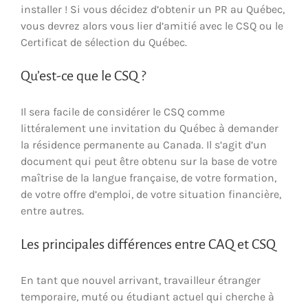
installer ! Si vous décidez d’obtenir un PR au Québec,
vous devrez alors vous lier d’amitié avec le CSQ ou le
Certificat de sélection du Québec.
Qu’est-ce que le CSQ ?
Il sera facile de considérer le CSQ comme
littéralement une invitation du Québec à demander
la résidence permanente au Canada. Il s’agit d’un
document qui peut être obtenu sur la base de votre
maîtrise de la langue française, de votre formation,
de votre offre d’emploi, de votre situation financière,
entre autres.
Les principales différences entre CAQ et CSQ
En tant que nouvel arrivant, travailleur étranger
temporaire, muté ou étudiant actuel qui cherche à