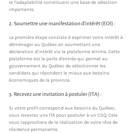
et l’adaptabilité constituent une base de sélection
importante.
2. Soumettre une manifestation d’intérêt (EOI) :
La première étape consiste à exprimer votre intérêt à
déménager au Québec en soumettant une
déclaration d’intérêt via la plateforme Arrima. Cette
plateforme est la porte d’entrée qui permet au
gouvernement du Québec de sélectionner les
candidats qui répondent le mieux aux besoins
économiques de la province.
3. Recevez une invitation à postuler (ITA) :
Si votre profil correspond aux besoins du Québec,
vous recevrez une ITA pour postuler à un CSQ. Cela
vous rapprochera de la réalisation de votre rêve de
résidence permanente.