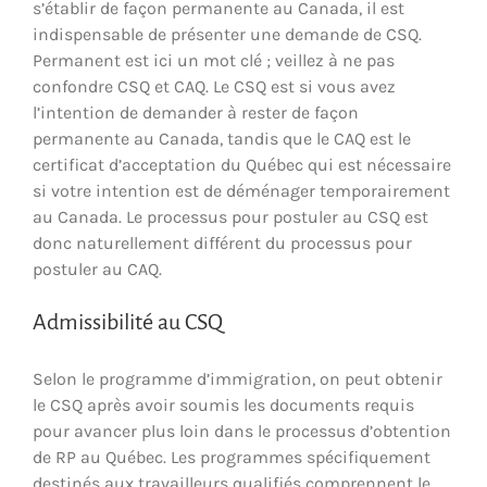
s’établir de façon permanente au Canada, il est
indispensable de présenter une demande de CSQ.
Permanent est ici un mot clé ; veillez à ne pas
confondre CSQ et CAQ. Le CSQ est si vous avez
l’intention de demander à rester de façon
permanente au Canada, tandis que le CAQ est le
certificat d’acceptation du Québec qui est nécessaire
si votre intention est de déménager temporairement
au Canada. Le processus pour postuler au CSQ est
donc naturellement différent du processus pour
postuler au CAQ.
Admissibilité au CSQ
Selon le programme d’immigration, on peut obtenir
le CSQ après avoir soumis les documents requis
pour avancer plus loin dans le processus d’obtention
de RP au Québec. Les programmes spécifiquement
destinés aux travailleurs qualifiés comprennent le