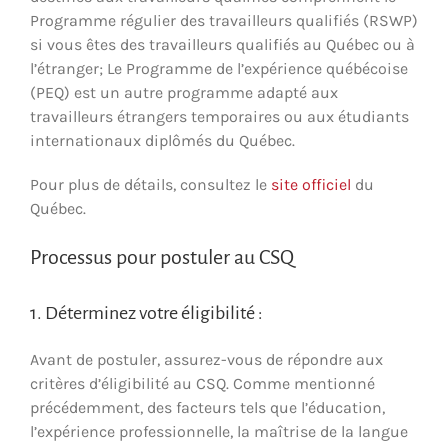
Programme régulier des travailleurs qualifiés (RSWP)
si vous êtes des travailleurs qualifiés au Québec ou à
l’étranger; Le Programme de l’expérience québécoise
(PEQ) est un autre programme adapté aux
travailleurs étrangers temporaires ou aux étudiants
internationaux diplômés du Québec.
Pour plus de détails, consultez le
site officiel
du
Québec.
Processus pour postuler au CSQ
1. Déterminez votre éligibilité :
Avant de postuler, assurez-vous de répondre aux
critères d’éligibilité au CSQ. Comme mentionné
précédemment, des facteurs tels que l’éducation,
l’expérience professionnelle, la maîtrise de la langue