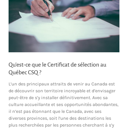
Qu’est-ce que le Certificat de sélection au
Québec CSQ ?
L’un des principaux attraits de venir au Canada est
de découvrir son territoire incroyable et d’envisager
peut-être de s’y installer définitivement. Avec sa
culture accueillante et ses opportunités abondantes,
il n’est pas étonnant que le Canada, avec ses
diverses provinces, soit l’une des destinations les
plus recherchées par les personnes cherchant à s’y