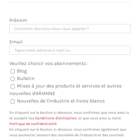
Prénom
Email
Veuillez choisir vos abonnements :
Blog
Bulletin
Mises à jour des produits et services et autres
nouvelles d'ARIANNE
Nouvelles de l'industrie et livres blancs
En cliquant sur le bouton ci-dessous, vous confirmez que vous avez lu
et accepté nos
Conditions d'utilisation
, et que vous avez lu notre
Politique de confidentialité
.
En cliquant sur le bouton ci-dessous, vous confirmez également que
vous souhaitez recevoir des nouvelles de l'industrie et des courriels