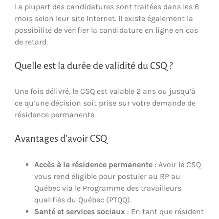
La plupart des candidatures sont traitées dans les 6
mois selon leur site Internet. Il existe également la
possibilité de vérifier la candidature en ligne en cas
de retard.
Quelle est la durée de validité du CSQ ?
Une fois délivré, le CSQ est valable 2 ans ou jusqu’à
ce qu’une décision soit prise sur votre demande de
résidence permanente.
Avantages d’avoir CSQ
Accès à la résidence permanente
: Avoir le CSQ
vous rend éligible pour postuler au RP au
Québec via le Programme des travailleurs
qualifiés du Québec (PTQQ).
Santé et services sociaux
: En tant que résident