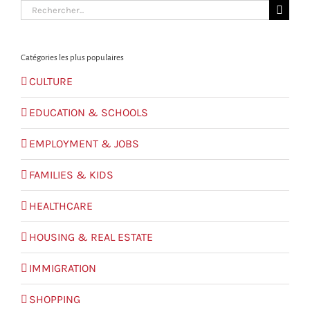
Search
for:
Catégories les plus populaires
CULTURE
EDUCATION & SCHOOLS
EMPLOYMENT & JOBS
FAMILIES & KIDS
HEALTHCARE
HOUSING & REAL ESTATE
IMMIGRATION
SHOPPING