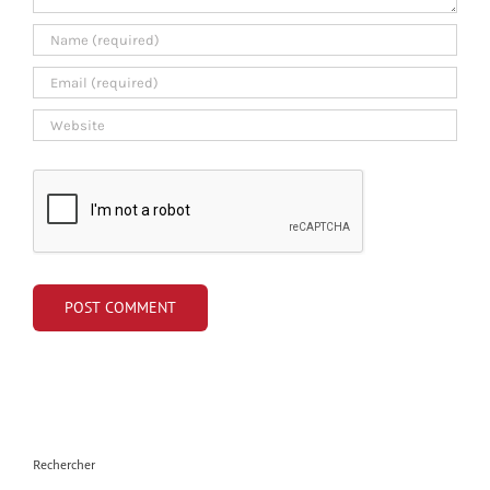
Rechercher