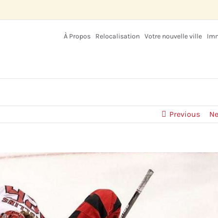
À Propos
Relocalisation
Votre nouvelle ville
Imm
Previous
Ne