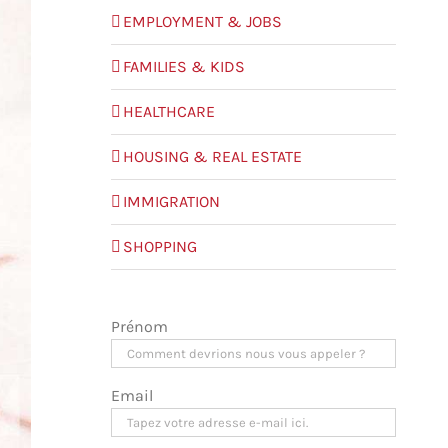
EMPLOYMENT & JOBS
FAMILIES & KIDS
HEALTHCARE
HOUSING & REAL ESTATE
IMMIGRATION
SHOPPING
Prénom
Email