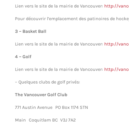
Lien vers le site de la mairie de Vancouver:
http://vanc
Pour découvrir l’emplacement des patinoires de hocke
3 – Basket Ball
Lien vers le site de la mairie de Vancouver:
http://vanc
4 – Golf
Lien vers le site de la mairie de Vancouver:
http://vanc
– Quelques clubs de golf privés:
The Vancouver Golf Club
771 Austin Avenue PO Box 1174 STN
Main Coquitlam BC V3J 7A2