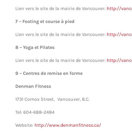
Lien vers le site de la mairie de Vancouver:
http://vanc
7 – Footing et course à pied
Lien vers le site de la mairie de Vancouver:
http://vanc
8 – Yoga et Pilates
Lien vers le site de la mairie de Vancouver:
http://vanc
9 – Centres de remise en forme
Denman Fitness
1731 Comox Street, Vancouver, B.C.
Tel: 604-688-2484
Website:
http://www.denmanfitness.ca/