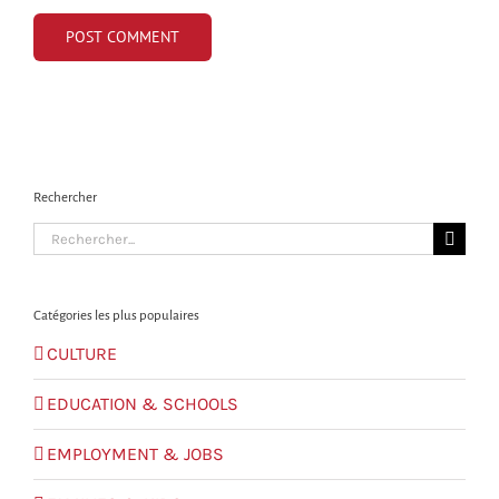
Rechercher
Search
for:
Catégories les plus populaires
CULTURE
EDUCATION & SCHOOLS
EMPLOYMENT & JOBS