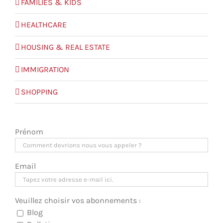
FAMILIES & KIDS
HEALTHCARE
HOUSING & REAL ESTATE
IMMIGRATION
SHOPPING
Prénom
Email
Veuillez choisir vos abonnements :
Blog