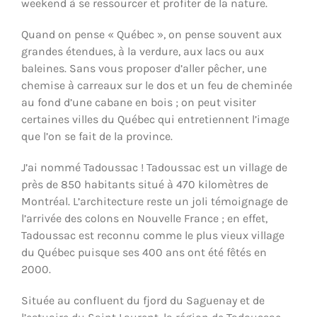
weekend à se ressourcer et profiter de la nature.
Quand on pense « Québec », on pense souvent aux
grandes étendues, à la verdure, aux lacs ou aux
baleines. Sans vous proposer d’aller pêcher, une
chemise à carreaux sur le dos et un feu de cheminée
au fond d’une cabane en bois ; on peut visiter
certaines villes du Québec qui entretiennent l’image
que l’on se fait de la province.
J’ai nommé Tadoussac ! Tadoussac est un village de
près de 850 habitants situé à 470 kilomètres de
Montréal. L’architecture reste un joli témoignage de
l’arrivée des colons en Nouvelle France ; en effet,
Tadoussac est reconnu comme le plus vieux village
du Québec puisque ses 400 ans ont été fêtés en
2000.
Située au confluent du fjord du Saguenay et de