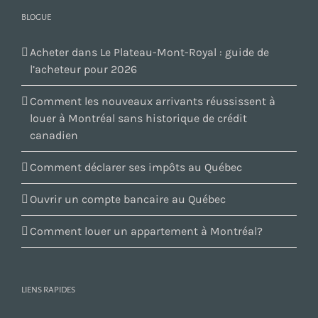
BLOGUE
Acheter dans Le Plateau-Mont-Royal : guide de
l’acheteur pour 2026
Comment les nouveaux arrivants réussissent à
louer à Montréal sans historique de crédit
canadien
Comment déclarer ses impôts au Québec
Ouvrir un compte bancaire au Québec
Comment louer un appartement à Montréal?
LIENS RAPIDES