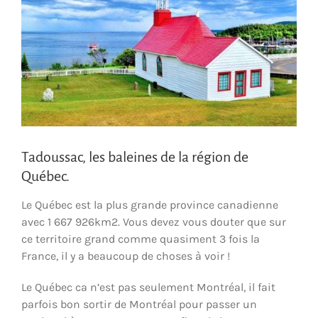
Tadoussac, les baleines de la région de
Québec.
Le Québec est la plus grande province canadienne
avec 1 667 926km2. Vous devez vous douter que sur
ce territoire grand comme quasiment 3 fois la
France, il y a beaucoup de choses à voir !
Le Québec ca n’est pas seulement Montréal, il fait
parfois bon sortir de Montréal pour passer un