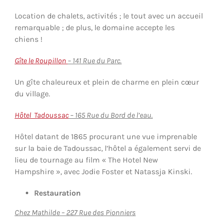
Location de chalets, activités ; le tout avec un accueil
remarquable ; de plus, le domaine accepte les
chiens !
Gîte le Roupillon
– 141 Rue du Parc.
Un gîte chaleureux et plein de charme en plein cœur
du village.
Hôtel Tadoussac
– 165 Rue du Bord de l’eau.
Hôtel datant de 1865 procurant une vue imprenable
sur la baie de Tadoussac, l’hôtel a également servi de
lieu de tournage au film « The Hotel New
Hampshire », avec Jodie Foster et Natassja Kinski.
Restauration
Chez Mathilde – 227 Rue des Pionniers