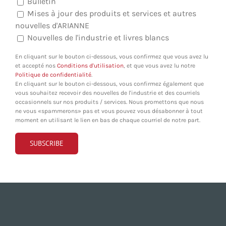
Bulletin
Mises à jour des produits et services et autres
nouvelles d'ARIANNE
Nouvelles de l'industrie et livres blancs
En cliquant sur le bouton ci-dessous, vous confirmez que vous avez lu
et accepté nos
Conditions d'utilisation
, et que vous avez lu notre
Politique de confidentialité
.
En cliquant sur le bouton ci-dessous, vous confirmez également que
vous souhaitez recevoir des nouvelles de l'industrie et des courriels
occasionnels sur nos produits / services. Nous promettons que nous
ne vous «spammerons» pas et vous pouvez vous désabonner à tout
moment en utilisant le lien en bas de chaque courriel de notre part.