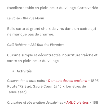
Excellente table en plein cœur du village. Carte variée
La Bolée – 164 Rue Morin
Belle carte et grand choix de vins dans un cadre qui
ne manque pas de charme.
Café Bohème – 239 Rue des Pionniers
Cuisine simple et décontractée, nourriture fraîche et
santé en plein cœur du village.
Activités
Observation d’ours noirs –
Domaine de nos ancêtres
– 1895
Route 172 Sud, Sacré Cœur (à 15 kilomètres de
Tadoussac)
Croisières et observation de baleines –
AML Croisières
– 168