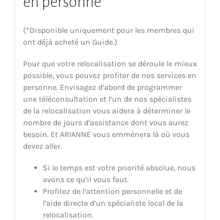
en personne
(*Disponible uniquement pour les membres qui
ont déjà acheté un Guide.)
Pour que votre relocalisation se déroule le mieux
possible, vous pouvez profiter de nos services en
personne. Envisagez d’abord de programmer
une téléconsultation et l’un de nos spécialistes
de la relocalisation vous aidera à déterminer le
nombre de jours d’assistance dont vous aurez
besoin. Et ARIANNE vous emmènera là où vous
devez aller.
Si le temps est votre priorité absolue, nous
avons ce qu’il vous faut.
Profitez de l’attention personnelle et de
l’aide directe d’un spécialiste local de la
relocalisation.