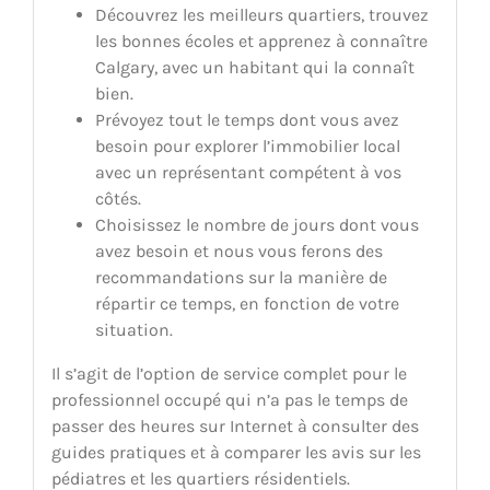
Découvrez les meilleurs quartiers, trouvez
les bonnes écoles et apprenez à connaître
Calgary, avec un habitant qui la connaît
bien.
Prévoyez tout le temps dont vous avez
besoin pour explorer l’immobilier local
avec un représentant compétent à vos
côtés.
Choisissez le nombre de jours dont vous
avez besoin et nous vous ferons des
recommandations sur la manière de
répartir ce temps, en fonction de votre
situation.
Il s’agit de l’option de service complet pour le
professionnel occupé qui n’a pas le temps de
passer des heures sur Internet à consulter des
guides pratiques et à comparer les avis sur les
pédiatres et les quartiers résidentiels.