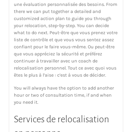
une évaluation personnalisée des besoins. From
there we can put together a detailed and
customized action plan to guide you through
your relocation, step-by-step. You can decide
what to do next. Peut-être que vous prenez votre
liste de contrôle et que vous vous sentez assez
confiant pour le faire vous-même. Ou peut-être
que vous appréciez la sécurité et préférez
continuer à travailler avec un coach de
relocalisation personnel. Tout ce avec quoi vous
êtes le plus à l’aise : c’est à vous de décider.
You will always have the option to add another
hour or two of consultation time, if and when
you need it.
Services de relocalisation