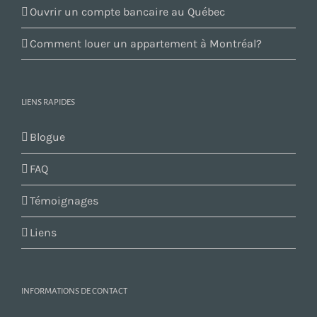
Ouvrir un compte bancaire au Québec
Comment louer un appartement à Montréal?
LIENS RAPIDES
Blogue
FAQ
Témoignages
Liens
INFORMATIONS DE CONTACT