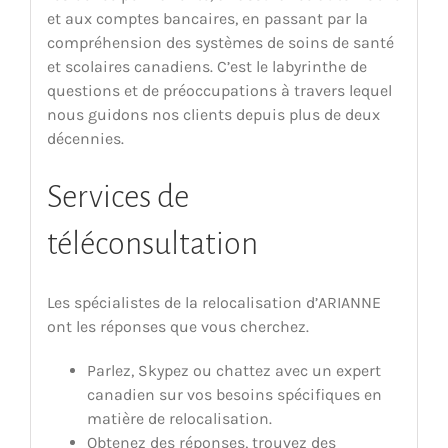
et aux comptes bancaires, en passant par la
compréhension des systèmes de soins de santé
et scolaires canadiens. C’est le labyrinthe de
questions et de préoccupations à travers lequel
nous guidons nos clients depuis plus de deux
décennies.
Services de
téléconsultation
Les spécialistes de la relocalisation d’ARIANNE
ont les réponses que vous cherchez.
Parlez, Skypez ou chattez avec un expert
canadien sur vos besoins spécifiques en
matière de relocalisation.
Obtenez des réponses, trouvez des