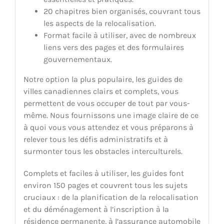
20 chapitres bien organisés, couvrant tous
les aspects de la relocalisation.
Format facile à utiliser, avec de nombreux
liens vers des pages et des formulaires
gouvernementaux.
Notre option la plus populaire, les guides de
villes canadiennes clairs et complets, vous
permettent de vous occuper de tout par vous-
même. Nous fournissons une image claire de ce
à quoi vous vous attendez et vous préparons à
relever tous les défis administratifs et à
surmonter tous les obstacles interculturels.
Complets et faciles à utiliser, les guides font
environ 150 pages et couvrent tous les sujets
cruciaux : de la planification de la relocalisation
et du déménagement à l’inscription à la
résidence permanente, à l’assurance automobile