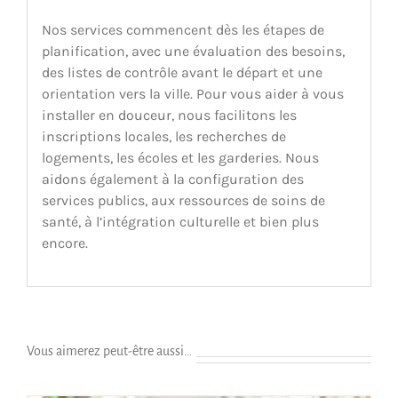
Nos services commencent dès les étapes de
planification, avec une évaluation des besoins,
des listes de contrôle avant le départ et une
orientation vers la ville. Pour vous aider à vous
installer en douceur, nous facilitons les
inscriptions locales, les recherches de
logements, les écoles et les garderies. Nous
aidons également à la configuration des
services publics, aux ressources de soins de
santé, à l’intégration culturelle et bien plus
encore.
Vous aimerez peut-être aussi…