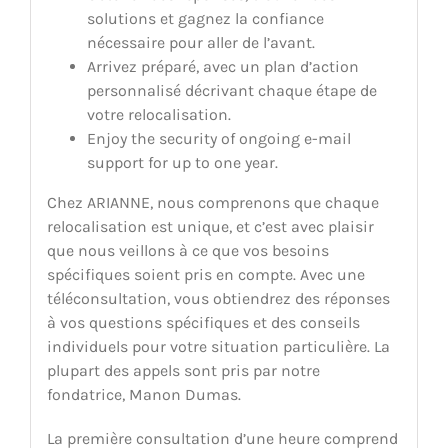
solutions et gagnez la confiance
nécessaire pour aller de l’avant.
Arrivez préparé, avec un plan d’action
personnalisé décrivant chaque étape de
votre relocalisation.
Enjoy the security of ongoing e-mail
support for up to one year.
Chez ARIANNE, nous comprenons que chaque
relocalisation est unique, et c’est avec plaisir
que nous veillons à ce que vos besoins
spécifiques soient pris en compte. Avec une
téléconsultation, vous obtiendrez des réponses
à vos questions spécifiques et des conseils
individuels pour votre situation particulière. La
plupart des appels sont pris par notre
fondatrice, Manon Dumas.
La première consultation d’une heure comprend