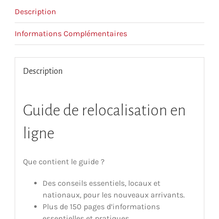
Description
Informations Complémentaires
Description
Guide de relocalisation en
ligne
Que contient le guide ?
Des conseils essentiels, locaux et
nationaux, pour les nouveaux arrivants.
Plus de 150 pages d’informations
essentielles et pratiques.