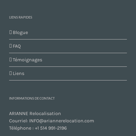
LIENS RAPIDES
Blogue
FAQ
Témoignages
Liens
INFORMATIONS DE CONTACT
ARIANNE Relocalisation
Courriel:
INFO@ariannerelocation.com
Téléphone :
+1 514 991-2196