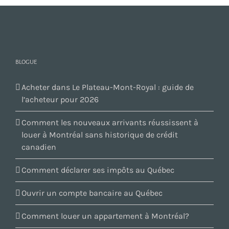
BLOGUE
Acheter dans Le Plateau-Mont-Royal : guide de
l’acheteur pour 2026
Comment les nouveaux arrivants réussissent à
louer à Montréal sans historique de crédit
canadien
Comment déclarer ses impôts au Québec
Ouvrir un compte bancaire au Québec
Comment louer un appartement à Montréal?