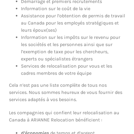
Démarrage et premiers recrutements
Information sur le coût de la vie
Assistance pour l’obtention de permis de travail
au Canada pour les employés stratégiques et
leurs époux(ses)
Information sur les impôts sur le revenu pour
les sociétés et les personnes ainsi que sur
l’exemption de taxe pour les chercheurs,
experts ou spécialistes étrangers
Services de relocalisation pour vous et les
cadres membres de votre équipe
Cela n’est pas une liste complète de tous nos
services. Nous sommes heureux de vous fournir des
services adaptés à vos besoins.
Les compagnies qui confient leur relocalisation au
Canada à ARIANNE Relocation bénéficient :
d’économies
de temps et d’argent