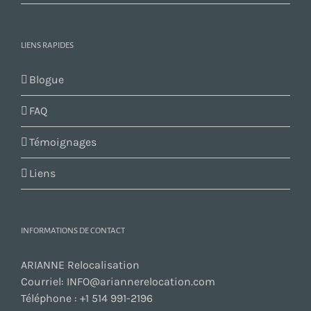
LIENS RAPIDES
Blogue
FAQ
Témoignages
Liens
INFORMATIONS DE CONTACT
ARIANNE Relocalisation
Courriel:
INFO@ariannerelocation.com
Téléphone :
+1 514 991-2196