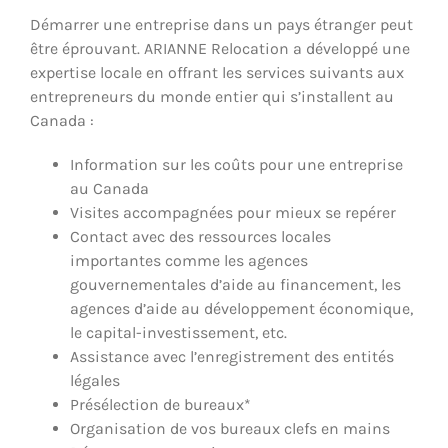
Démarrer une entreprise dans un pays étranger peut
être éprouvant. ARIANNE Relocation a développé une
expertise locale en offrant les services suivants aux
entrepreneurs du monde entier qui s’installent au
Canada :
Information sur les coûts pour une entreprise
au Canada
Visites accompagnées pour mieux se repérer
Contact avec des ressources locales
importantes comme les agences
gouvernementales d’aide au financement, les
agences d’aide au développement économique,
le capital-investissement, etc.
Assistance avec l’enregistrement des entités
légales
Présélection de bureaux*
Organisation de vos bureaux clefs en mains