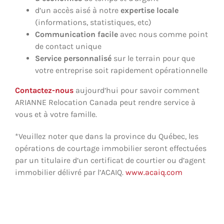
d’un accès aisé à notre
expertise locale
(informations, statistiques, etc)
Communication facile
avec nous comme point
de contact unique
Service personnalisé
sur le terrain pour que
votre entreprise soit rapidement opérationnelle
Contactez-nous
aujourd’hui pour savoir comment
ARIANNE Relocation Canada peut rendre service à
vous et à votre famille.
*Veuillez noter que dans la province du Québec, les
opérations de courtage immobilier seront effectuées
par un titulaire d’un certificat de courtier ou d’agent
immobilier délivré par l’ACAIQ.
www.acaiq.com