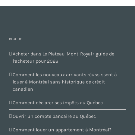
BLOGUE
Acheter dans Le Plateau-Mont-Royal : guide de
l’acheteur pour 2026
Comment les nouveaux arrivants réussissent à
louer à Montréal sans historique de crédit
canadien
Comment déclarer ses impôts au Québec
Ouvrir un compte bancaire au Québec
Comment louer un appartement à Montréal?