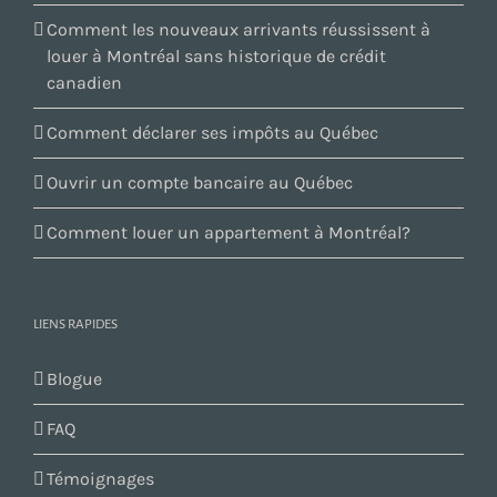
Comment les nouveaux arrivants réussissent à
louer à Montréal sans historique de crédit
canadien
Comment déclarer ses impôts au Québec
Ouvrir un compte bancaire au Québec
Comment louer un appartement à Montréal?
LIENS RAPIDES
Blogue
FAQ
Témoignages